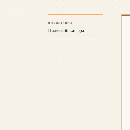
В КОЛЛЕКЦИИ
Палеозойская эра