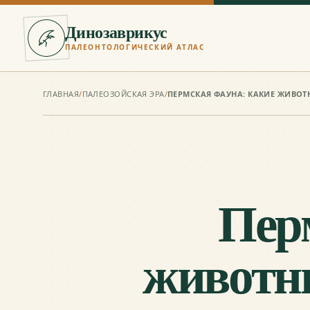
Динозаврикус
ПАЛЕОНТОЛОГИЧЕСКИЙ АТЛАС
ГЛАВНАЯ
/
ПАЛЕОЗОЙСКАЯ ЭРА
/
ПЕРМСКАЯ ФАУНА: КАКИЕ ЖИВО
Пер
животны