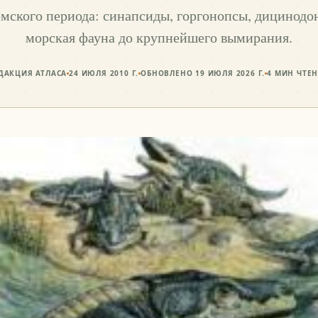
ского периода: синапсиды, горгонопсы, дицинодо
морская фауна до крупнейшего вымирания.
ДАКЦИЯ АТЛАСА
24 ИЮЛЯ 2010 Г.
ОБНОВЛЕНО
19 ИЮЛЯ 2026 Г.
4
МИН ЧТЕ