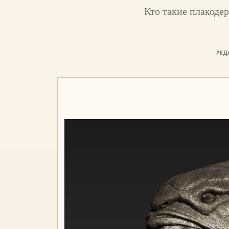
Кто такие плакодер
РЕД