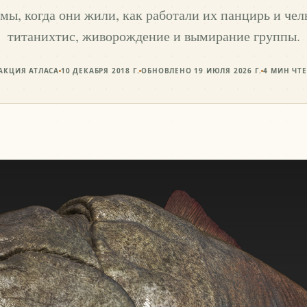
мы, когда они жили, как работали их панцирь и че
титанихтис, живорождение и вымирание группы.
АКЦИЯ АТЛАСА
10 ДЕКАБРЯ 2018 Г.
ОБНОВЛЕНО
19 ИЮЛЯ 2026 Г.
4
МИН ЧТ