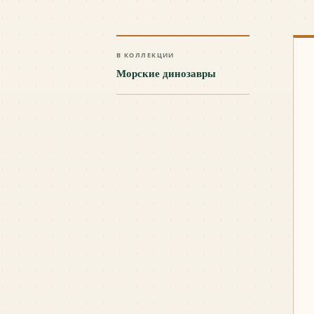
В КОЛЛЕКЦИИ
Морские динозавры