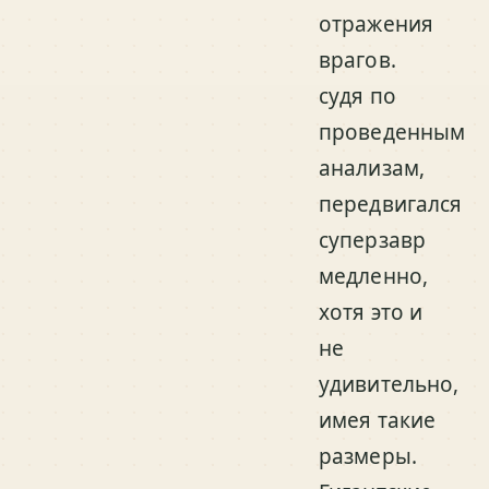
отражения
врагов.
судя по
проведенным
анализам,
передвигался
суперзавр
медленно,
хотя это и
не
удивительно,
имея такие
размеры.