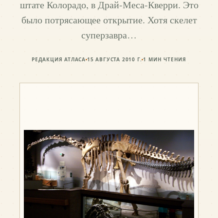
штате Колорадо, в Драй-Меса-Кверри. Это
было потрясающее открытие. Хотя скелет
суперзавра…
РЕДАКЦИЯ АТЛАСА
15 АВГУСТА 2010 Г.
1
МИН ЧТЕНИЯ