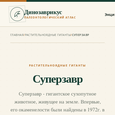
Динозаврикус
Энци
ПАЛЕОНТОЛОГИЧЕСКИЙ АТЛАС
ГЛАВНАЯ
/
РАСТИТЕЛЬНОЯДНЫЕ ГИГАНТЫ
/
СУПЕРЗАВР
РАСТИТЕЛЬНОЯДНЫЕ ГИГАНТЫ
Суперзавр
Суперзавр - гигантское сухопутное
животное, живущее на земле. Впервые,
его окаменелости были найдены в 1972г. в