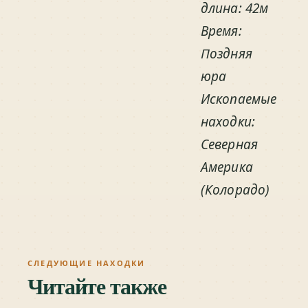
длина: 42м
Время:
Поздняя
юра
Ископаемые
находки:
Северная
Америка
(Колорадо)
СЛЕДУЮЩИЕ НАХОДКИ
Читайте также