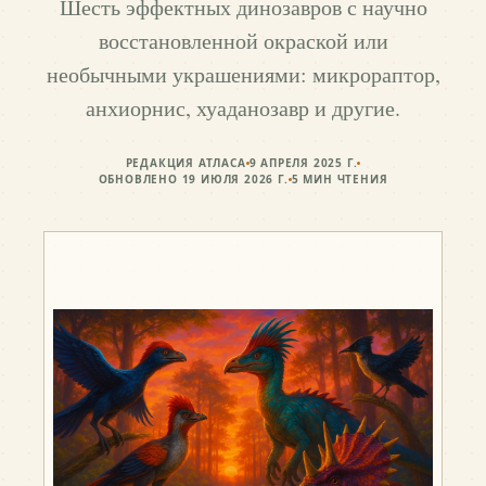
Шесть эффектных динозавров с научно
восстановленной окраской или
необычными украшениями: микрораптор,
анхиорнис, хуаданозавр и другие.
РЕДАКЦИЯ АТЛАСА
9 АПРЕЛЯ 2025 Г.
ОБНОВЛЕНО
19 ИЮЛЯ 2026 Г.
5
МИН ЧТЕНИЯ