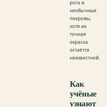
рога и
необычные
покровы,
хотя их
точная
окраска
остаётся
неизвестной.
Как
учёные
узнают