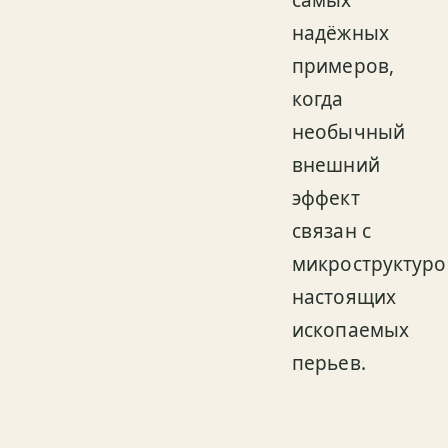
надёжных
примеров,
когда
необычный
внешний
эффект
связан с
микроструктуро
настоящих
ископаемых
перьев.