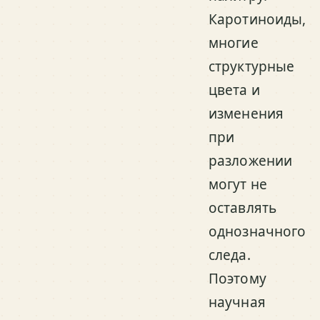
Каротиноиды,
многие
структурные
цвета и
изменения
при
разложении
могут не
оставлять
однозначного
следа.
Поэтому
научная