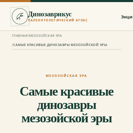
Динозаврикус
Энци
ПАЛЕОНТОЛОГИЧЕСКИЙ АТЛАС
ГЛАВНАЯ
/
МЕЗОЗОЙСКАЯ ЭРА
/
САМЫЕ КРАСИВЫЕ ДИНОЗАВРЫ МЕЗОЗОЙСКОЙ ЭРЫ
МЕЗОЗОЙСКАЯ ЭРА
Самые красивые
динозавры
мезозойской эры