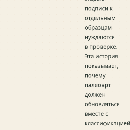
подписи к
отдельным
образцам
нуждаются
в проверке.
Эта история
показывает,
почему
палеоарт
должен
обновляться
вместе с
классификацией