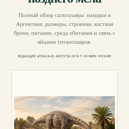
Полный обзор сальтазавра: находки в
Аргентине, размеры, строение, костная
броня, питание, среда обитания и связь с
яйцами титанозавров.
РЕДАКЦИЯ АТЛАСА
23 АВГУСТА 2010 Г.
10
МИН ЧТЕНИЯ