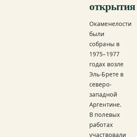
открытия
Окаменелости
были
собраны в
1975–1977
годах возле
Эль-Брете в
северо-
западной
Аргентине.
В полевых
работах
участвовали