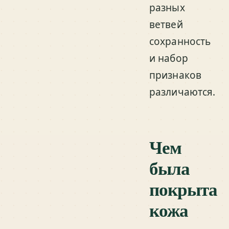
разных
ветвей
сохранность
и набор
признаков
различаются.
Чем
была
покрыта
кожа