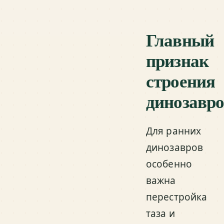
Главный
признак
строения
динозавро
Для ранних
динозавров
особенно
важна
перестройка
таза и