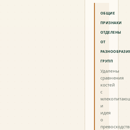
ОБЩИЕ
ПРИЗНАКИ
ОТДЕЛЕНЫ
ОТ
РАЗНООБРАЗИ
ГРУПП
Удалены
сравнения
костей
с
млекопитаю
и
идея
о
превосходств