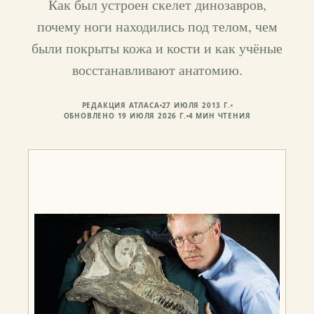
Как был устроен скелет динозавров,
почему ноги находились под телом, чем
были покрыты кожа и кости и как учёные
восстанавливают анатомию.
РЕДАКЦИЯ АТЛАСА
27 ИЮЛЯ 2013 Г.
ОБНОВЛЕНО
19 ИЮЛЯ 2026 Г.
4
МИН ЧТЕНИЯ