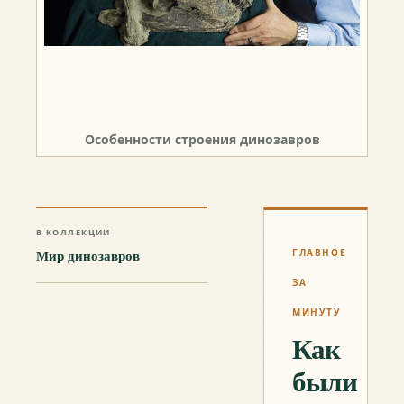
Особенности строения динозавров
В КОЛЛЕКЦИИ
Мир динозавров
ГЛАВНОЕ
ЗА
МИНУТУ
Как
были