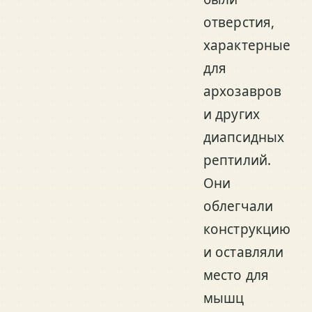
отверстия,
характерные
для
архозавров
и других
диапсидных
рептилий.
Они
облегчали
конструкцию
и оставляли
место для
мышц