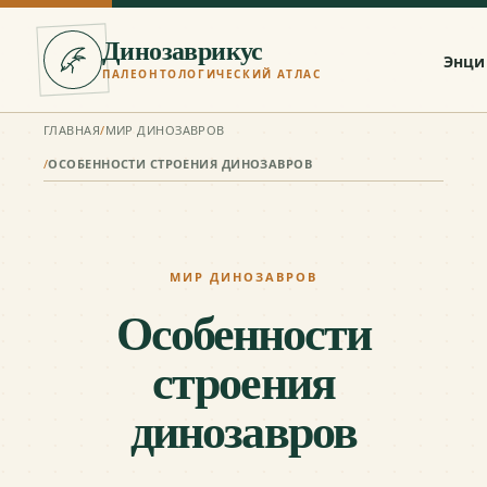
Динозаврикус
Энци
ПАЛЕОНТОЛОГИЧЕСКИЙ АТЛАС
ГЛАВНАЯ
/
МИР ДИНОЗАВРОВ
/
ОСОБЕННОСТИ СТРОЕНИЯ ДИНОЗАВРОВ
МИР ДИНОЗАВРОВ
Особенности
строения
динозавров