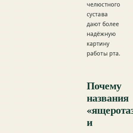
челюстного
сустава
дают более
надёжную
картину
работы рта.
Почему
названия
«ящерота
и