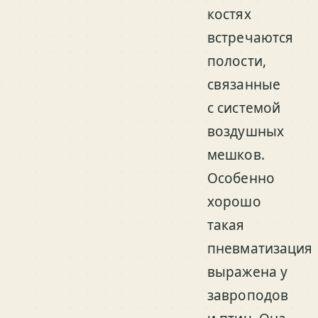
костях
встречаются
полости,
связанные
с системой
воздушных
мешков.
Особенно
хорошо
такая
пневматизация
выражена у
завроподов