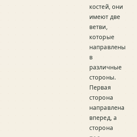
костей, они
имеют две
ветви,
которые
направлены
в
различные
стороны.
Первая
сторона
направлена
вперед, а
сторона