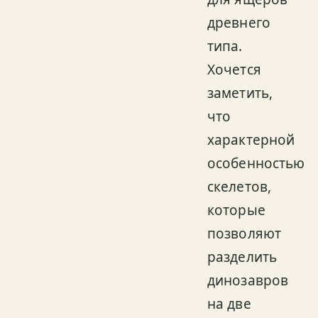
древнего
типа.
Хочется
заметить,
что
характерной
особенностью
скелетов,
которые
позволяют
разделить
динозавров
на две