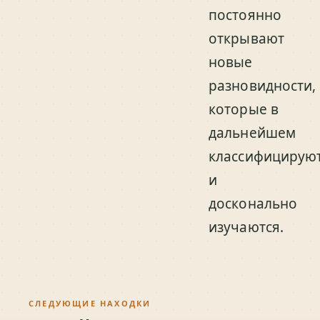
постоянно
открывают
новые
разновидности,
которые в
дальнейшем
классифицирую
и
досконально
изучаются.
СЛЕДУЮЩИЕ НАХОДКИ