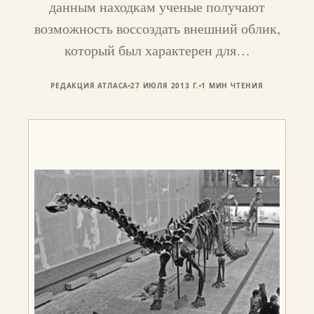
данным находкам ученые получают
возможность воссоздать внешний облик,
который был характерен для…
РЕДАКЦИЯ АТЛАСА
27 ИЮЛЯ 2013 Г.
1
МИН ЧТЕНИЯ