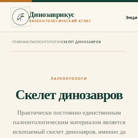
Динозаврикус
Энци
ПАЛЕОНТОЛОГИЧЕСКИЙ АТЛАС
ГЛАВНАЯ
/
ПАЛЕОНТОЛОГИ
/
СКЕЛЕТ ДИНОЗАВРОВ
ПАЛЕОНТОЛОГИ
Скелет динозавров
Практически постоянно единственным
палеонтологическим материалом является
ископаемый скелет динозавров, именно да