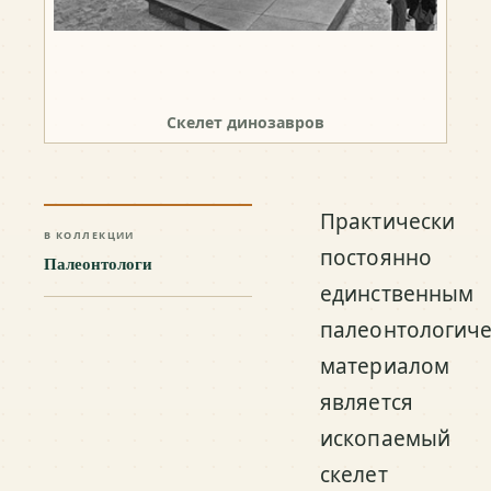
Скелет динозавров
Практически
В КОЛЛЕКЦИИ
постоянно
Палеонтологи
единственным
палеонтологич
материалом
является
ископаемый
скелет