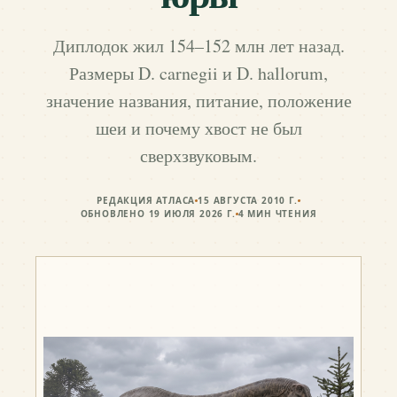
Диплодок жил 154–152 млн лет назад.
Размеры D. carnegii и D. hallorum,
значение названия, питание, положение
шеи и почему хвост не был
сверхзвуковым.
РЕДАКЦИЯ АТЛАСА
15 АВГУСТА 2010 Г.
ОБНОВЛЕНО
19 ИЮЛЯ 2026 Г.
4
МИН ЧТЕНИЯ