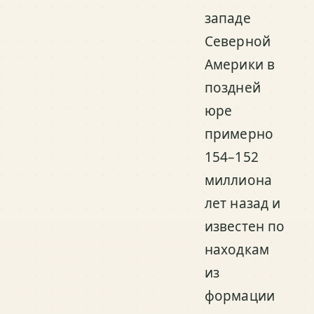
западе
Северной
Америки в
поздней
юре
примерно
154–152
миллиона
лет назад и
известен по
находкам
из
формации