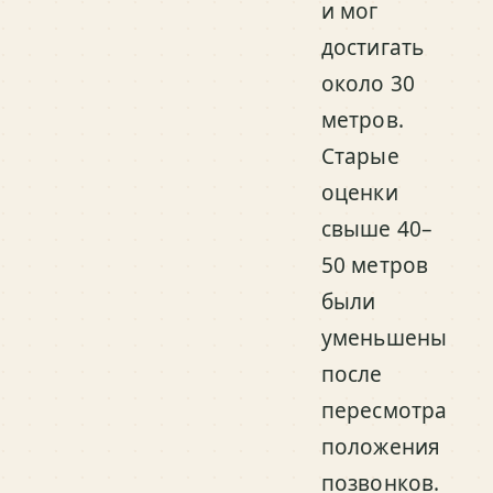
и мог
достигать
около 30
метров.
Старые
оценки
свыше 40–
50 метров
были
уменьшены
после
пересмотра
положения
позвонков.