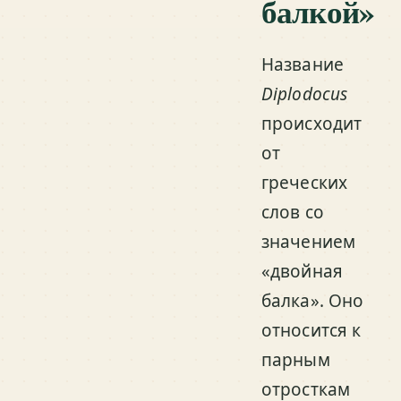
балкой»
Название
Diplodocus
происходит
от
греческих
слов со
значением
«двойная
балка». Оно
относится к
парным
отросткам