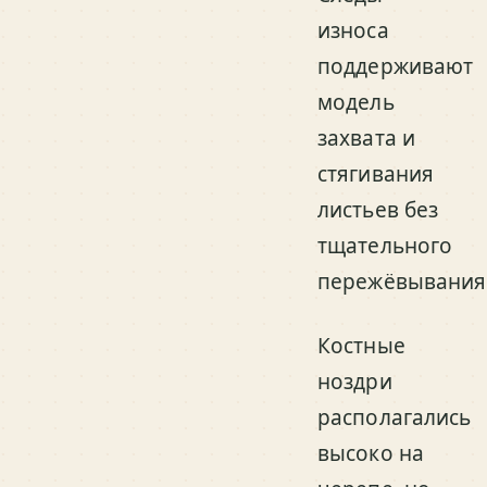
износа
поддерживают
модель
захвата и
стягивания
листьев без
тщательного
пережёвывания
Костные
ноздри
располагались
высоко на