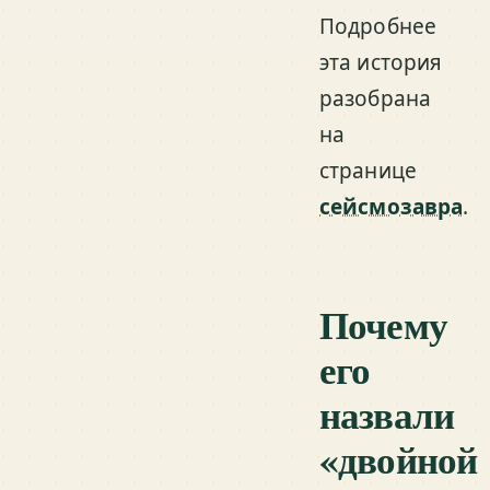
Подробнее
эта история
разобрана
на
странице
сейсмозавра
.
Почему
его
назвали
«двойной