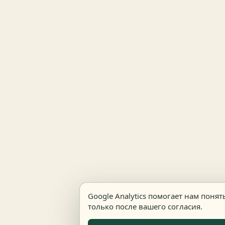
Google Analytics помогает нам поня
только после вашего согласия.