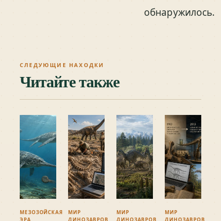
обнаружилось.
СЛЕДУЮЩИЕ НАХОДКИ
Читайте также
МЕЗОЗОЙСКАЯ
МИР
МИР
МИР
ЭРА
ДИНОЗАВРОВ
ДИНОЗАВРОВ
ДИНОЗАВРОВ