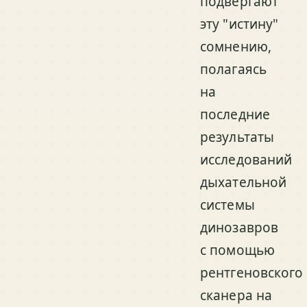
подвергают
эту "истину"
сомнению,
полагаясь
на
последние
результаты
исследований
дыхательной
системы
динозавров
с помощью
рентгеновского
сканера на