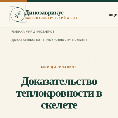
Динозаврикус
Энци
ПАЛЕОНТОЛОГИЧЕСКИЙ АТЛАС
ГЛАВНАЯ
/
МИР ДИНОЗАВРОВ
/
ДОКАЗАТЕЛЬСТВО ТЕПЛОКРОВНОСТИ В СКЕЛЕТЕ
МИР ДИНОЗАВРОВ
Доказательство
теплокровности в
скелете