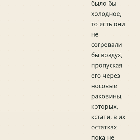
было бы
холодное,
то есть они
не
согревали
бы воздух,
пропуская
его через
носовые
раковины,
которых,
кстати, в их
остатках
пока не