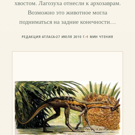
хвостом. Лагозуха отнесли к архозаврам.
Возможно это животное могла
подниматься на задние конечности…
РЕДАКЦИЯ АТЛАСА
27 ИЮЛЯ 2010 Г.
1
МИН ЧТЕНИЯ