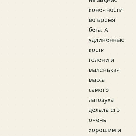
конечности
во время
бега. А
удлиненные
кости
голени и
маленькая
масса
самого
лагозуха
делала его
очень
хорошим и