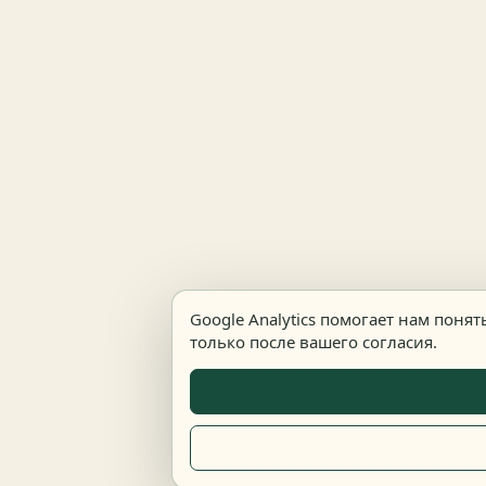
Google Analytics помогает нам поня
только после вашего согласия.