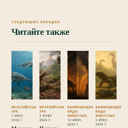
СЛЕДУЮЩИЕ НАХОДКИ
Читайте также
МЕЗОЗОЙСКАЯ
МЕЗОЗОЙСКАЯ
ВЫМИРАЮЩИЕ
ВЫМИРАЮЩИЕ
ЭРА
ЭРА
ВИДЫ
ВИДЫ
7 ИЮЛ.
9 ФЕВР.
ЖИВОТНЫХ
ЖИВОТНЫХ
2026 Г.
2026 Г.
10 ИЮН.
5 ИЮН.
2025 Г.
2025 Г.