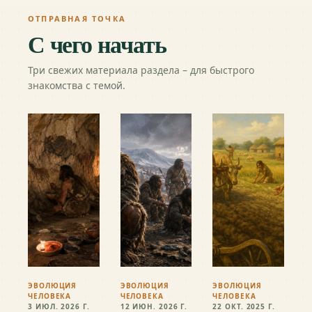
ОТПРАВНАЯ ТОЧКА
С чего начать
Три свежих материала раздела – для быстрого
знакомства с темой.
ЭВОЛЮЦИЯ
ЭВОЛЮЦИЯ
ЭВОЛЮЦИЯ
ЧЕЛОВЕКА
ЧЕЛОВЕКА
ЧЕЛОВЕКА
3 ИЮЛ. 2026 Г.
12 ИЮН. 2026 Г.
22 ОКТ. 2025 Г.