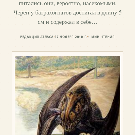
питались они, вероятно, насекомыми.
Череп у батрахогнатов достигал в длину 5
см и содержал в себе…
РЕДАКЦИЯ АТЛАСА
27 НОЯБРЯ 2010 Г.
1
МИН ЧТЕНИЯ