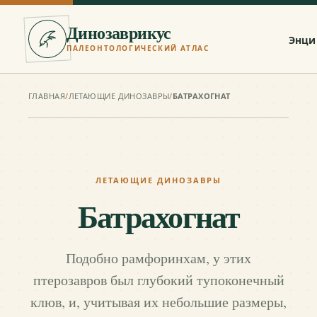
Динозаврикус
Энци
ПАЛЕОНТОЛОГИЧЕСКИЙ АТЛАС
ГЛАВНАЯ
/
ЛЕТАЮЩИЕ ДИНОЗАВРЫ
/
БАТРАХОГНАТ
ЛЕТАЮЩИЕ ДИНОЗАВРЫ
Батрахогнат
Подобно рамфоринхам, у этих
птерозавров был глубокий тупоконечный
клюв, и, учитывая их небольшие размеры,