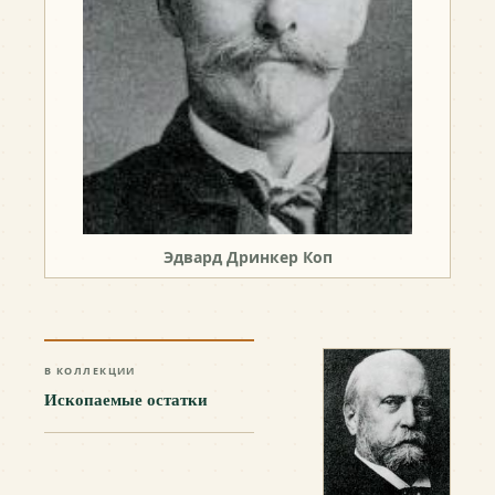
Эдвард Дринкер Коп
В КОЛЛЕКЦИИ
Ископаемые остатки