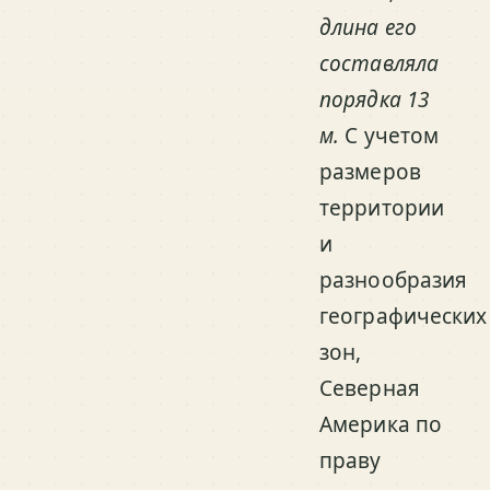
длина его
составляла
порядка 13
м.
С учетом
размеров
территории
и
разнообразия
географических
зон,
Северная
Америка по
праву