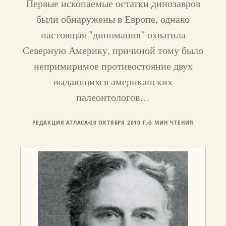
Первые ископаемые остатки динозавров
были обнаружены в Европе, однако
настоящая "диномания" охватила
Северную Америку, причиной тому было
непримиримое противостояние двух
выдающихся американских
палеонтологов…
РЕДАКЦИЯ АТЛАСА
20 ОКТЯБРЯ 2010 Г.
3
МИН ЧТЕНИЯ