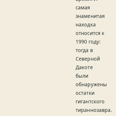
самая
знаменитая
находка
относится к
1990 году:
тогда в
Северной
Дакоте
были
обнаружены
остатки
гигантского
тираннозавра.