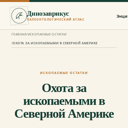
Динозаврикус
Энци
ПАЛЕОНТОЛОГИЧЕСКИЙ АТЛАС
ГЛАВНАЯ
/
ИСКОПАЕМЫЕ ОСТАТКИ
/
ОХОТА ЗА ИСКОПАЕМЫМИ В СЕВЕРНОЙ АМЕРИКЕ
ИСКОПАЕМЫЕ ОСТАТКИ
Охота за
ископаемыми в
Северной Америке