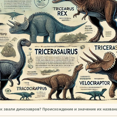
ак звали динозавров? Происхождение и значение их назван