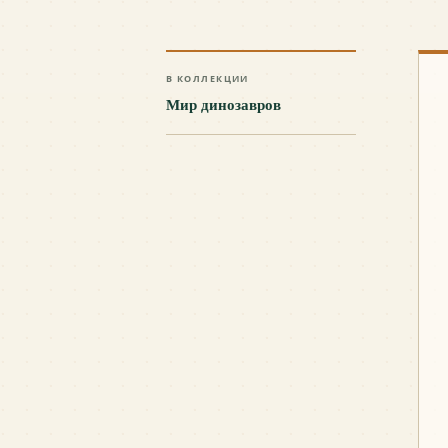
В КОЛЛЕКЦИИ
Мир динозавров