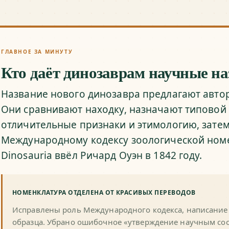
ГЛАВНОЕ ЗА МИНУТУ
Кто даёт динозаврам научные н
Название нового динозавра предлагают авто
Они сравнивают находку, назначают типовой
отличительные признаки и этимологию, зате
Международному кодексу зоологической ном
Dinosauria ввёл Ричард Оуэн в 1842 году.
НОМЕНКЛАТУРА ОТДЕЛЕНА ОТ КРАСИВЫХ ПЕРЕВОДОВ
Исправлены роль Международного кодекса, написание 
образца. Убрано ошибочное «утверждение научным со