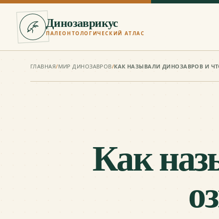
Динозаврикус
ПАЛЕОНТОЛОГИЧЕСКИЙ АТЛАС
ГЛАВНАЯ
/
МИР ДИНОЗАВРОВ
/
КАК НАЗЫВАЛИ ДИНОЗАВРОВ И Ч
Как наз
о