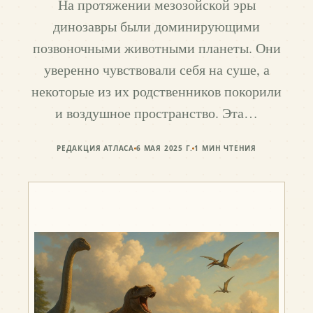
На протяжении мезозойской эры
динозавры были доминирующими
позвоночными животными планеты. Они
уверенно чувствовали себя на суше, а
некоторые из их родственников покорили
и воздушное пространство. Эта…
РЕДАКЦИЯ АТЛАСА
6 МАЯ 2025 Г.
1
МИН ЧТЕНИЯ