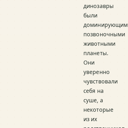
динозавры
были
доминирующим
позвоночными
животными
планеты.
Они
уверенно
чувствовали
себя на
суше, а
некоторые
из их