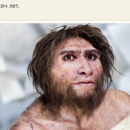
яч лет.