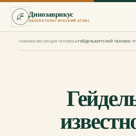
Динозаврикус
ПАЛЕОНТОЛОГИЧЕСКИЙ АТЛАС
ГЛАВНАЯ
/
ЭВОЛЮЦИЯ ЧЕЛОВЕКА
/
Гейдель
известно