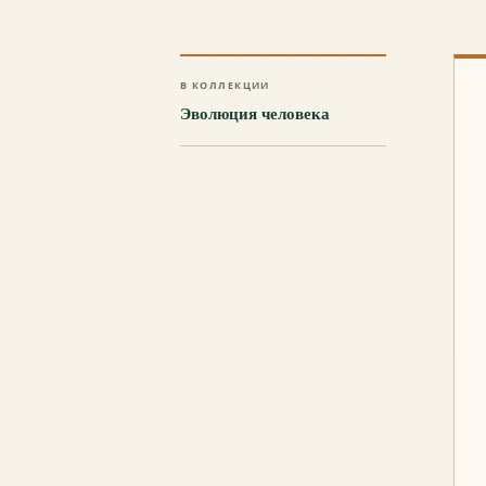
В КОЛЛЕКЦИИ
Эволюция человека