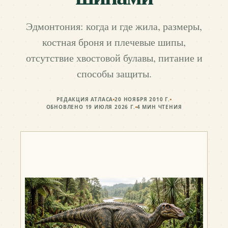
Эдмонтония: когда и где жила, размеры,
костная броня и плечевые шипы,
отсутствие хвостовой булавы, питание и
способы защиты.
РЕДАКЦИЯ АТЛАСА
20 НОЯБРЯ 2010 Г.
ОБНОВЛЕНО
19 ИЮЛЯ 2026 Г.
4
МИН ЧТЕНИЯ