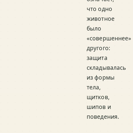
что одно
животное
было
«совершеннее»
другого:
защита
складывалась
из формы
тела,
щитков,
шипов и
поведения.