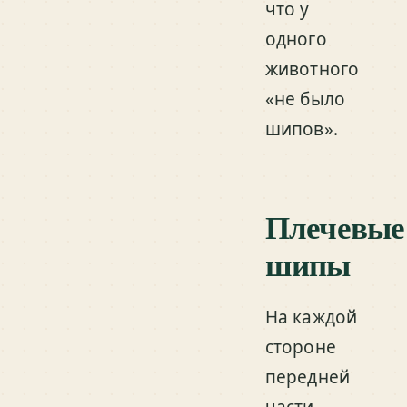
что у
одного
животного
«не было
шипов».
Плечевые
шипы
На каждой
стороне
передней