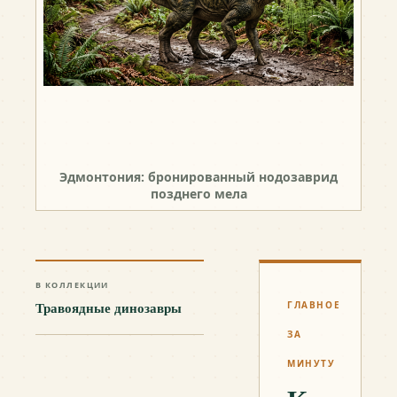
Эдмонтония: бронированный нодозаврид
позднего мела
В КОЛЛЕКЦИИ
Травоядные динозавры
ГЛАВНОЕ
ЗА
МИНУТУ