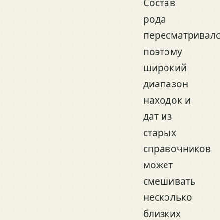
Состав
рода
пересматривалс
поэтому
широкий
диапазон
находок и
дат из
старых
справочников
может
смешивать
несколько
близких