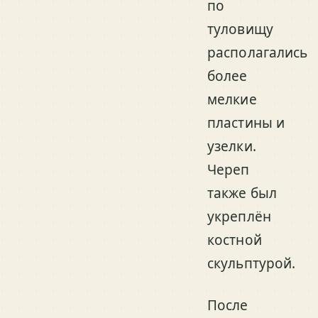
по
туловищу
располагались
более
мелкие
пластины и
узелки.
Череп
также был
укреплён
костной
скульптурой.
После