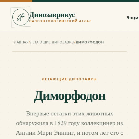
Динозаврикус
Энци
ПАЛЕОНТОЛОГИЧЕСКИЙ АТЛАС
ГЛАВНАЯ
/
ЛЕТАЮЩИЕ ДИНОЗАВРЫ
/
ДИМОРФОДОН
ЛЕТАЮЩИЕ ДИНОЗАВРЫ
Диморфодон
Впервые остатки этих животных
обнаружила в 1829 году коллекцинер из
Англии Мэри Эннинг, и потом лет сто с