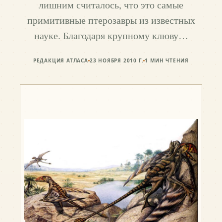
лишним считалось, что это самые
примитивные птерозавры из известных
науке. Благодаря крупному клюву…
РЕДАКЦИЯ АТЛАСА
23 НОЯБРЯ 2010 Г.
1
МИН ЧТЕНИЯ