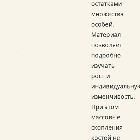
остатками
множества
особей.
Материал
позволяет
подробно
изучать
рост и
индивидуальну
изменчивость.
При этом
массовые
скопления
костей не