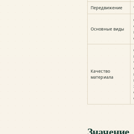
Передвижение
Основные виды
Качество
материала
Значение