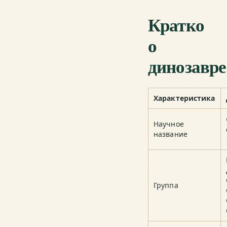
Кратко
о
динозавре
Характеристика
Научное
название
Группа