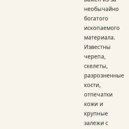
необычайно
богатого
ископаемого
материала.
Известны
черепа,
скелеты,
разрозненные
кости,
отпечатки
кожи и
крупные
залежи с