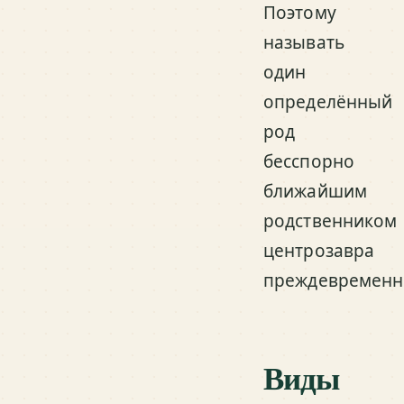
Поэтому
называть
один
определённый
род
бесспорно
ближайшим
родственником
центрозавра
преждевременн
Виды