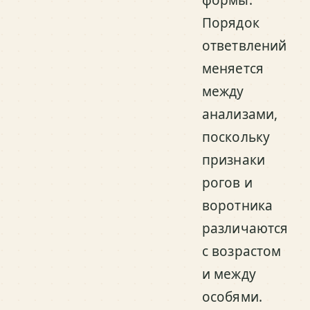
Порядок
ответвлений
меняется
между
анализами,
поскольку
признаки
рогов и
воротника
различаются
с возрастом
и между
особями.