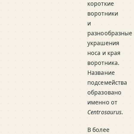
короткие
воротники
и
разнообразные
украшения
носа и края
воротника.
Название
подсемейства
образовано
именно от
Centrosaurus
.
В более