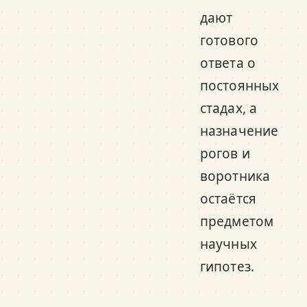
дают
готового
ответа о
постоянных
стадах, а
назначение
рогов и
воротника
остаётся
предметом
научных
гипотез.