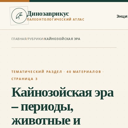
Динозаврикус
Энци
ПАЛЕОНТОЛОГИЧЕСКИЙ АТЛАС
ГЛАВНАЯ
/
РУБРИКИ
/
КАЙНОЗОЙСКАЯ ЭРА
ТЕМАТИЧЕСКИЙ РАЗДЕЛ ·
40
МАТЕРИАЛОВ
·
СТРАНИЦА 3
Кайнозойская эра
– периоды,
животные и