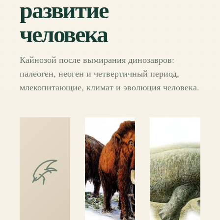
развитие
человека
Кайнозой после вымирания динозавров:
палеоген, неоген и четвертичный период,
млекопитающие, климат и эволюция человека.