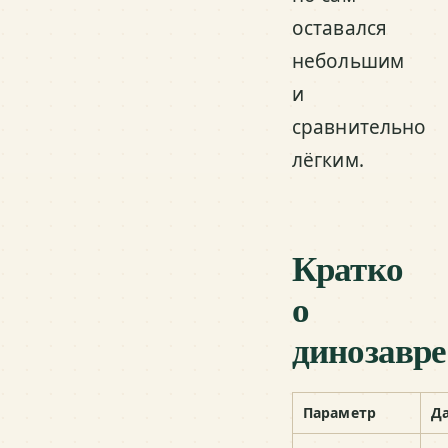
оставался
небольшим
и
сравнительно
лёгким.
Кратко
о
динозавре
Параметр
Д