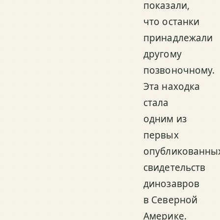
показали,
что останки
принадлежали
другому
позвоночному.
Эта находка
стала
одним из
первых
опубликованны
свидетельств
динозавров
в Северной
Америке.