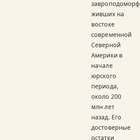
завроподоморф
живших на
востоке
современной
Северной
Америки в
начале
юрского
периода,
около 200
млн лет
назад. Его
достоверные
остатки