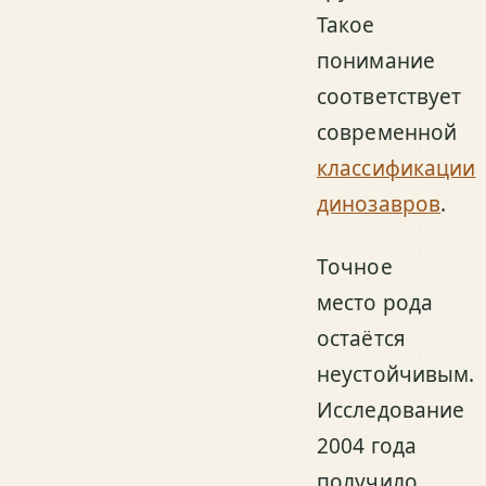
Такое
понимание
соответствует
современной
классификации
динозавров
.
Точное
место рода
остаётся
неустойчивым.
Исследование
2004 года
получило