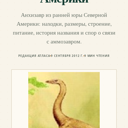
Анхизавр из ранней юры Северной
Америки: находки, размеры, строение,
питание, история названия и спор о связи
с аммозавром.
РЕДАКЦИЯ АТЛАСА
9 СЕНТЯБРЯ 2012 Г.
9
МИН ЧТЕНИЯ