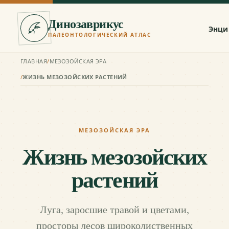
Динозаврикус
Энци
ПАЛЕОНТОЛОГИЧЕСКИЙ АТЛАС
ГЛАВНАЯ
/
МЕЗОЗОЙСКАЯ ЭРА
/
ЖИЗНЬ МЕЗОЗОЙСКИХ РАСТЕНИЙ
МЕЗОЗОЙСКАЯ ЭРА
Жизнь мезозойских
растений
Луга, заросшие травой и цветами,
просторы лесов широколиственных