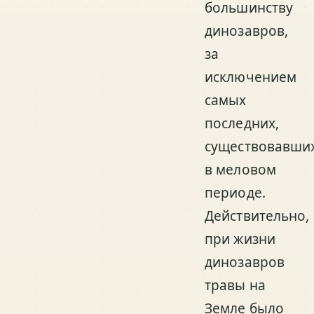
большинству
динозавров,
за
исключением
самых
последних,
существовавши
в меловом
периоде.
Действительно,
при жизни
динозавров
травы на
Земле было