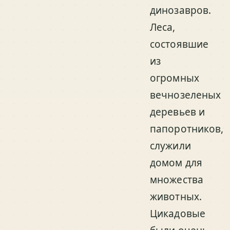
динозавров.
Леса,
состоявшие
из
огромных
вечнозеленых
деревьев и
папоротников,
служили
домом для
множества
животных.
Цикадовые