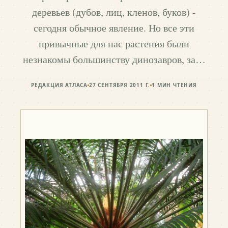
деревьев (дубов, лиц, кленов, буков) -
сегодня обычное явление. Но все эти
привычные для нас растения были
незнакомы большинству динозавров, за…
РЕДАКЦИЯ АТЛАСА
27 СЕНТЯБРЯ 2011 Г.
1
МИН ЧТЕНИЯ