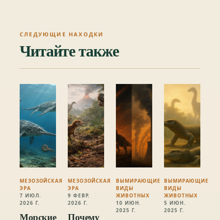
СЛЕДУЮЩИЕ НАХОДКИ
Читайте также
МЕЗОЗОЙСКАЯ
МЕЗОЗОЙСКАЯ
ВЫМИРАЮЩИЕ
ВЫМИРАЮЩИЕ
ЭРА
ЭРА
ВИДЫ
ВИДЫ
7 ИЮЛ.
9 ФЕВР.
ЖИВОТНЫХ
ЖИВОТНЫХ
2026 Г.
2026 Г.
10 ИЮН.
5 ИЮН.
2025 Г.
2025 Г.
Морские
Почему