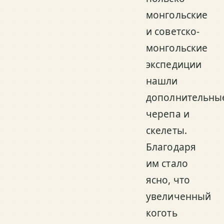
монгольские
и советско-
монгольские
экспедиции
нашли
дополнительны
черепа и
скелеты.
Благодаря
им стало
ясно, что
увеличенный
коготь