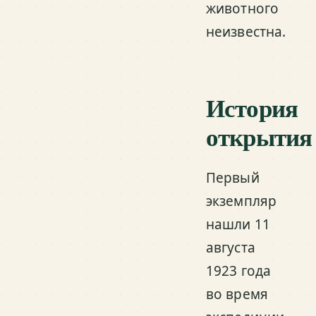
животного
неизвестна.
История
открытия
Первый
экземпляр
нашли 11
августа
1923 года
во время