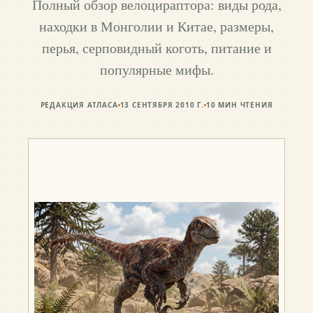
Полный обзор велоцираптора: виды рода,
находки в Монголии и Китае, размеры,
перья, серповидный коготь, питание и
популярные мифы.
РЕДАКЦИЯ АТЛАСА
13 СЕНТЯБРЯ 2010 Г.
10
МИН ЧТЕНИЯ