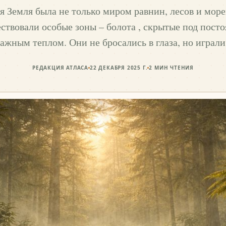
 Земля была не только миром равнин, лесов и море
ствовали особые зоны – болота , скрытые под пост
ажным теплом. Они не бросались в глаза, но игра
РЕДАКЦИЯ АТЛАСА
22 ДЕКАБРЯ 2025 Г.
2
МИН ЧТЕНИЯ