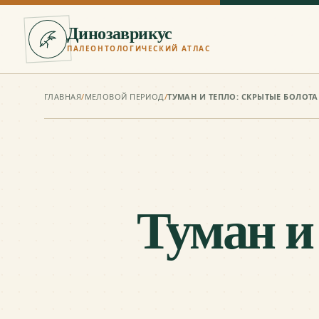
Динозаврикус
ПАЛЕОНТОЛОГИЧЕСКИЙ АТЛАС
ГЛАВНАЯ
/
МЕЛОВОЙ ПЕРИОД
/
ТУМАН И ТЕПЛО: СКРЫТЫЕ БОЛОТ
Туман и