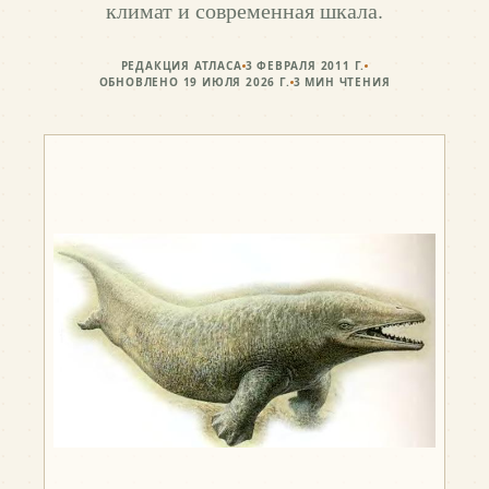
климат и современная шкала.
РЕДАКЦИЯ АТЛАСА
3 ФЕВРАЛЯ 2011 Г.
ОБНОВЛЕНО
19 ИЮЛЯ 2026 Г.
3
МИН ЧТЕНИЯ