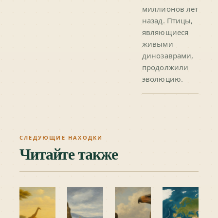
миллионов лет
назад. Птицы,
являющиеся
живыми
динозаврами,
продолжили
эволюцию.
СЛЕДУЮЩИЕ НАХОДКИ
Читайте также