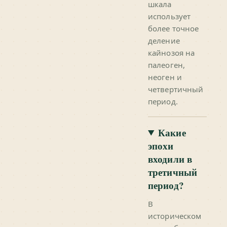
шкала
использует
более точное
деление
кайнозоя на
палеоген,
неоген и
четвертичный
период.
Какие
эпохи
входили в
третичный
период?
В
историческом