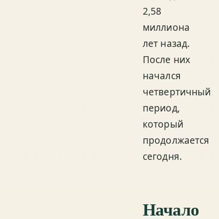
2,58
миллиона
лет назад.
После них
начался
четвертичный
период,
который
продолжается
сегодня.
Начало