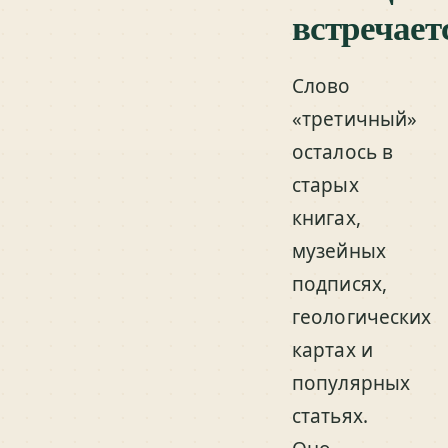
встречает
Слово
«третичный»
осталось в
старых
книгах,
музейных
подписях,
геологических
картах и
популярных
статьях.