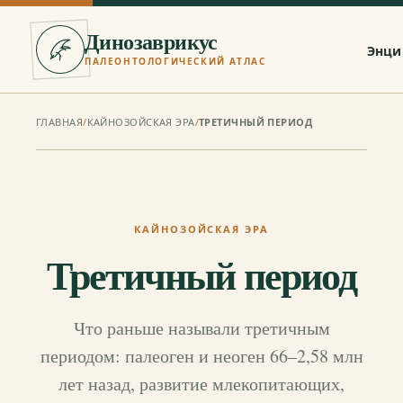
Динозаврикус
Энци
ПАЛЕОНТОЛОГИЧЕСКИЙ АТЛАС
ГЛАВНАЯ
/
КАЙНОЗОЙСКАЯ ЭРА
/
ТРЕТИЧНЫЙ ПЕРИОД
КАЙНОЗОЙСКАЯ ЭРА
Третичный период
Что раньше называли третичным
периодом: палеоген и неоген 66–2,58 млн
лет назад, развитие млекопитающих,