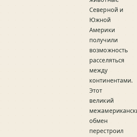
Северной и
Южной
Америки
получили
возможность
расселяться
между
континентами.
Этот
великий
межамериканск
обмен
перестроил