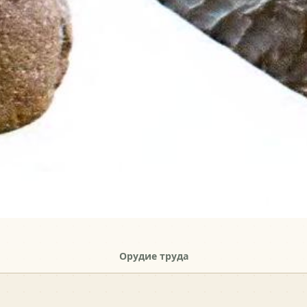
Орудие труда