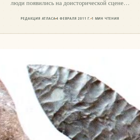
люди появились на доисторической сцене…
РЕДАКЦИЯ АТЛАСА
4 ФЕВРАЛЯ 2011 Г.
1
МИН ЧТЕНИЯ