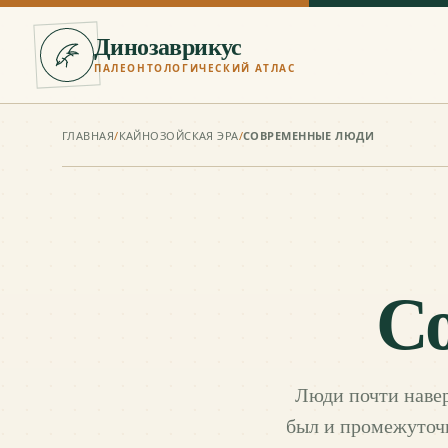
Динозаврикус
ПАЛЕОНТОЛОГИЧЕСКИЙ АТЛАС
ГЛАВНАЯ
/
КАЙНОЗОЙСКАЯ ЭРА
/
СОВРЕМЕННЫЕ ЛЮДИ
С
Люди почти навер
был и промежуточн