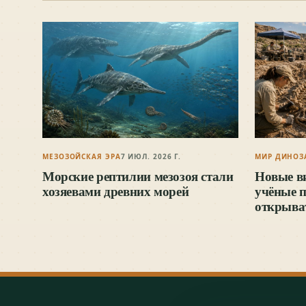
МЕЗОЗОЙСКАЯ ЭРА
7 ИЮЛ. 2026 Г.
МИР ДИНОЗ
Морские рептилии мезозоя стали
Новые в
хозяевами древних морей
учёные 
открыва