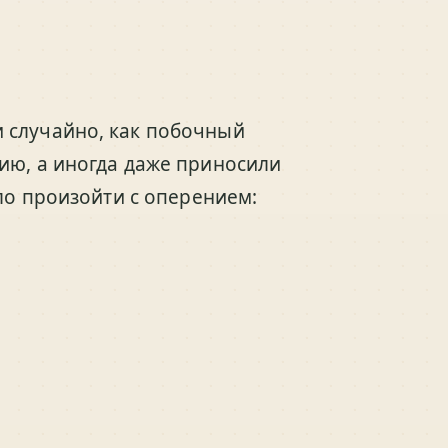
 случайно, как побочный
ию, а иногда даже приносили
гло произойти с оперением: