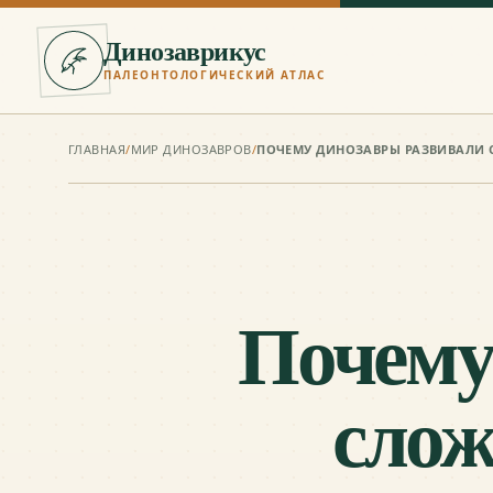
Динозаврикус
ПАЛЕОНТОЛОГИЧЕСКИЙ АТЛАС
ГЛАВНАЯ
/
МИР ДИНОЗАВРОВ
/
Почему
слож