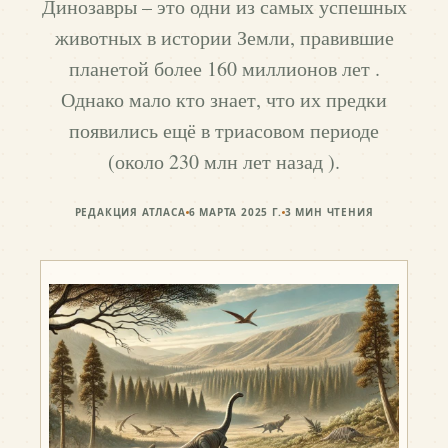
Динозавры – это одни из самых успешных
животных в истории Земли, правившие
планетой более 160 миллионов лет .
Однако мало кто знает, что их предки
появились ещё в триасовом периоде
(около 230 млн лет назад ).
РЕДАКЦИЯ АТЛАСА
6 МАРТА 2025 Г.
3
МИН ЧТЕНИЯ