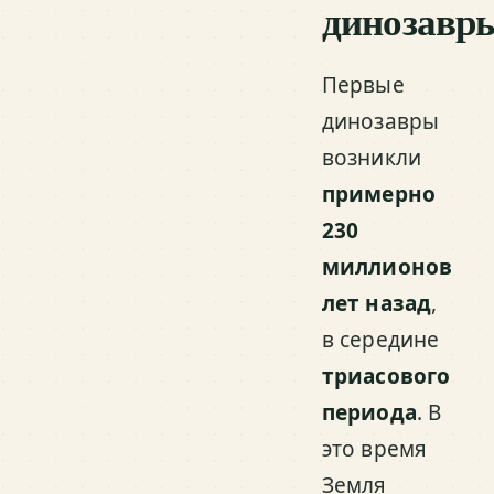
динозавр
Первые
динозавры
возникли
примерно
230
миллионов
лет назад
,
в середине
триасового
периода
. В
это время
Земля