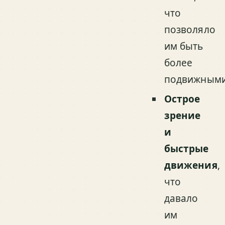
что
позволяло
им быть
более
подвижными
Острое
зрение
и
быстрые
движения
,
что
давало
им