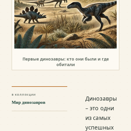
Первые динозавры: кто они были и где
обитали
В КОЛЛЕКЦИИ
Динозавры
Мир динозавров
– это одни
из самых
успешных