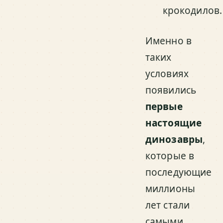
крокодилов.
Именно в
таких
условиях
появились
первые
настоящие
динозавры
,
которые в
последующие
миллионы
лет стали
самыми