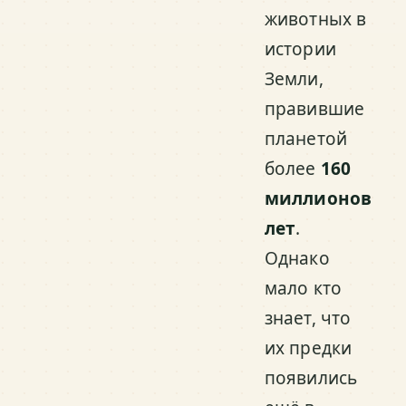
животных в
истории
Земли,
правившие
планетой
более
160
миллионов
лет
.
Однако
мало кто
знает, что
их предки
появились