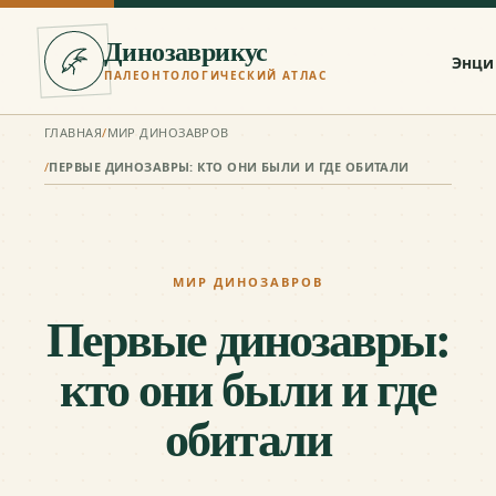
Динозаврикус
Энци
ПАЛЕОНТОЛОГИЧЕСКИЙ АТЛАС
ГЛАВНАЯ
/
МИР ДИНОЗАВРОВ
/
ПЕРВЫЕ ДИНОЗАВРЫ: КТО ОНИ БЫЛИ И ГДЕ ОБИТАЛИ
МИР ДИНОЗАВРОВ
Первые динозавры:
кто они были и где
обитали