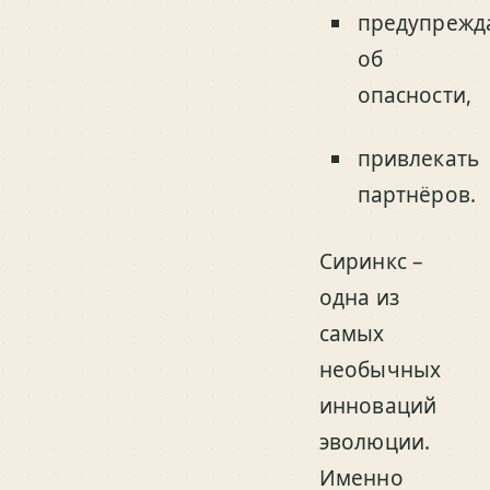
предупрежд
об
опасности,
привлекать
партнёров.
Сиринкс –
одна из
самых
необычных
инноваций
эволюции.
Именно