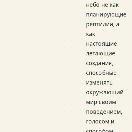
небо не как
планирующие
рептилии, а
как
настоящие
летающие
создания,
способные
изменять
окружающий
мир своим
поведением,
голосом и
способом