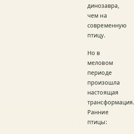
динозавра,
чем на
современную
птицу.
Но в
меловом
периоде
произошла
настоящая
трансформация
Ранние
птицы: