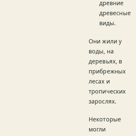
древние
древесные
виды.
Они жили у
воды, на
деревьях, в
прибрежных
лесах и
тропических
зарослях.
Некоторые
могли