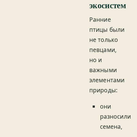
экосистем
Ранние
птицы были
не только
певцами,
но и
важными
элементами
природы:
они
разносили
семена,