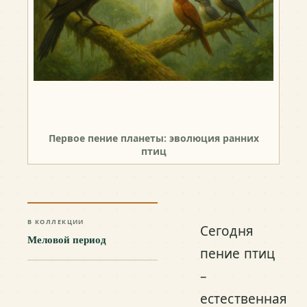
Первое пение планеты: эволюция ранних
птиц
В КОЛЛЕКЦИИ
Сегодня
Меловой период
пение птиц
–
естественная