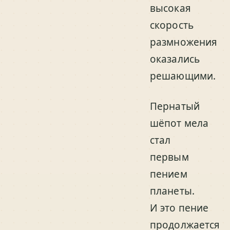
высокая
скорость
размножения
оказались
решающими.
Пернатый
шёпот мела
стал
первым
пением
планеты.
И это пение
продолжается