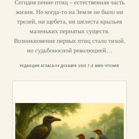
Сегодня пение птиц – естественная часть
жизни. Но когда-то на Земле не было ни
трелей, ни щебета, ни шелеста крыльев
маленьких пернатых существ.
Возникновение первых птиц стало тихой,
но судьбоносной революцией…
РЕДАКЦИЯ АТЛАСА
14 ДЕКАБРЯ 2025 Г.
2
МИН ЧТЕНИЯ