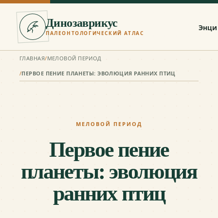
Динозаврикус
Энци
ПАЛЕОНТОЛОГИЧЕСКИЙ АТЛАС
ГЛАВНАЯ
/
МЕЛОВОЙ ПЕРИОД
/
ПЕРВОЕ ПЕНИЕ ПЛАНЕТЫ: ЭВОЛЮЦИЯ РАННИХ ПТИЦ
МЕЛОВОЙ ПЕРИОД
Первое пение
планеты: эволюция
ранних птиц