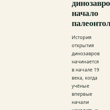
динозавро
начало
палеонто
История
открытия
динозавров
начинается
в начале 19
века, когда
учёные
впервые
начали