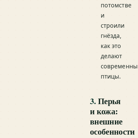
потомстве
и
строили
гнёзда,
как это
делают
современны
птицы.
3.
Перья
и кожа:
внешние
особенности