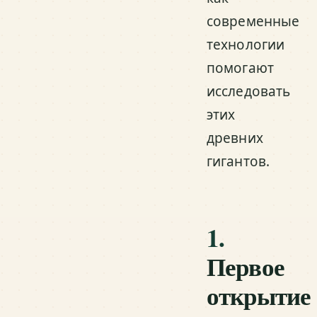
современные
технологии
помогают
исследовать
этих
древних
гигантов.
1.
Первое
открытие