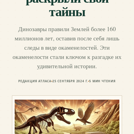
тайны
Динозавры правили Землей более 160
миллионов лет, оставив после себя лишь
следы в виде окаменелостей. Эти
окаменелости стали ключом к разгадке их
удивительной истории.
РЕДАКЦИЯ АТЛАСА
25 СЕНТЯБРЯ 2024 Г.
5
МИН ЧТЕНИЯ