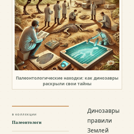
Палеонтологические находки: как динозавры
раскрыли свои тайны
Динозавры
В КОЛЛЕКЦИИ
правили
Палеонтологи
Землей