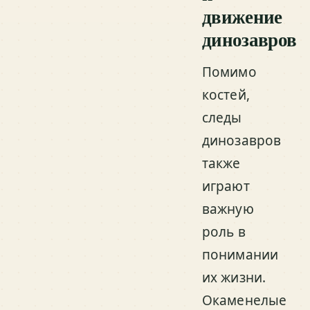
движение
динозавров
Помимо
костей,
следы
динозавров
также
играют
важную
роль в
понимании
их жизни.
Окаменелые