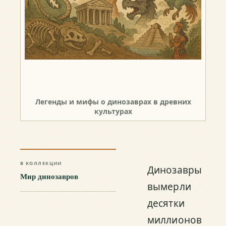
Легенды и мифы о динозаврах в древних
культурах
В КОЛЛЕКЦИИ
Динозавры
Мир динозавров
вымерли
десятки
миллионов