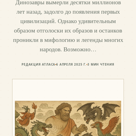
Динозавры вымерли десятки миллионов
лет назад, задолго до появления первых
цивилизаций. Однако удивительным
образом отголоски их образов и останков
проникли в мифологию и легенды многих
народов. Возможно…
РЕДАКЦИЯ АТЛАСА
6 АПРЕЛЯ 2025 Г.
3
МИН ЧТЕНИЯ