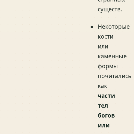
существ.
Некоторые
кости
или
каменные
формы
почитались
как
части
тел
богов
или