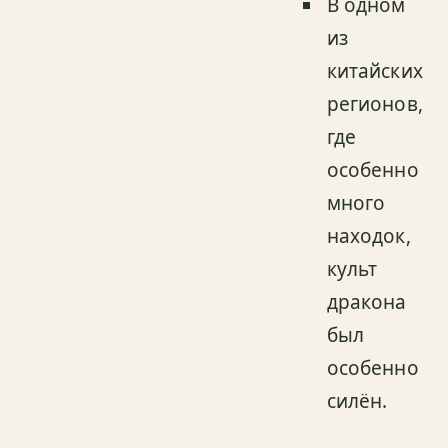
В одном
из
китайских
регионов,
где
особенно
много
находок,
культ
дракона
был
особенно
силён.