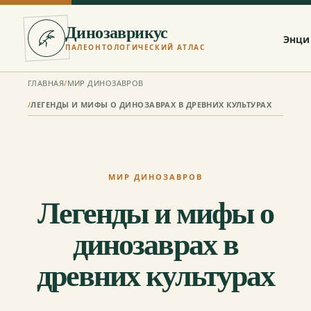
Динозаврикус
Энци
ПАЛЕОНТОЛОГИЧЕСКИЙ АТЛАС
ГЛАВНАЯ
/
МИР ДИНОЗАВРОВ
/
ЛЕГЕНДЫ И МИФЫ О ДИНОЗАВРАХ В ДРЕВНИХ КУЛЬТУРАХ
МИР ДИНОЗАВРОВ
Легенды и мифы о
динозаврах в
древних культурах