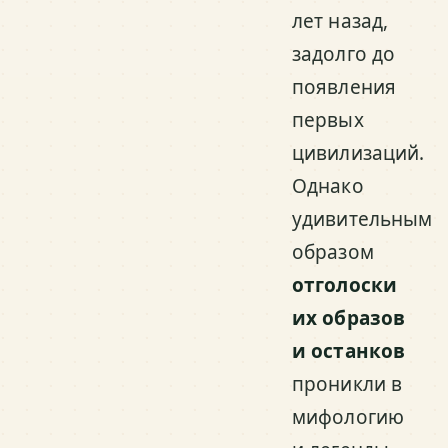
лет назад,
задолго до
появления
первых
цивилизаций.
Однако
удивительным
образом
отголоски
их образов
и останков
проникли в
мифологию