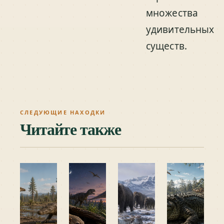
множества
удивительных
существ.
СЛЕДУЮЩИЕ НАХОДКИ
Читайте также