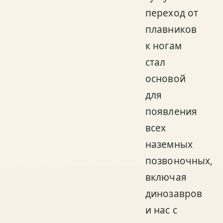
переход от
плавников
к ногам
стал
основой
для
появления
всех
наземных
позвоночных,
включая
динозавров
и нас с