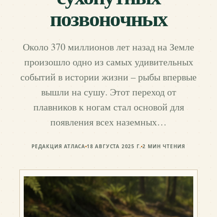
позвоночных
Около 370 миллионов лет назад на Земле
произошло одно из самых удивительных
событий в истории жизни – рыбы впервые
вышли на сушу. Этот переход от
плавников к ногам стал основой для
появления всех наземных…
РЕДАКЦИЯ АТЛАСА
18 АВГУСТА 2025 Г.
2
МИН ЧТЕНИЯ