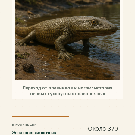
Переход от плавников к ногам: история
первых сухопутных позвоночных
В КОЛЛЕКЦИИ
Около 370
Эволюция животных