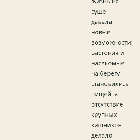
Жизнь на
суше
давала
новые
возможности:
растения и
насекомые
на берегу
становились
пищей, а
отсутствие
крупных
хищников
делало