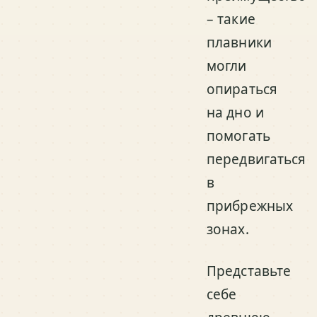
– такие
плавники
могли
опираться
на дно и
помогать
передвигаться
в
прибрежных
зонах.
Представьте
себе