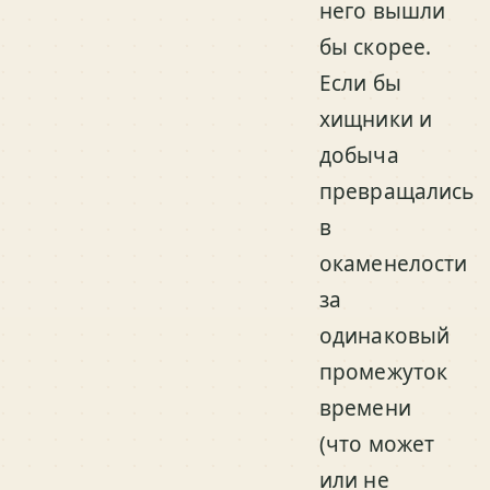
него вышли
бы скорее.
Если бы
хищники и
добыча
превращались
в
окаменелости
за
одинаковый
промежуток
времени
(что может
или не