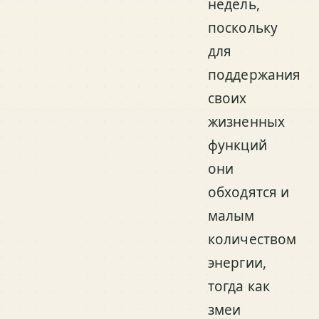
недель,
поскольку
для
поддержания
своих
жизненных
функций
они
обходятся и
малым
количеством
энергии,
тогда как
змеи