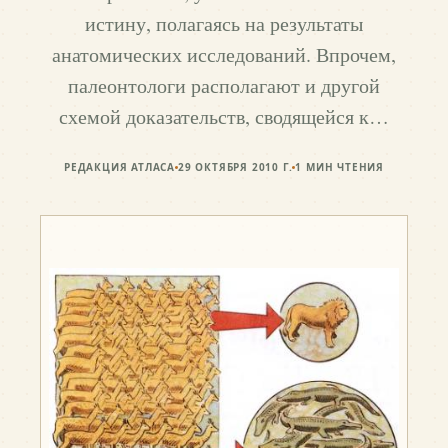
истину, полагаясь на результаты
анатомических исследований. Впрочем,
палеонтологи располагают и другой
схемой доказательств, сводящейся к…
РЕДАКЦИЯ АТЛАСА
29 ОКТЯБРЯ 2010 Г.
1
МИН ЧТЕНИЯ