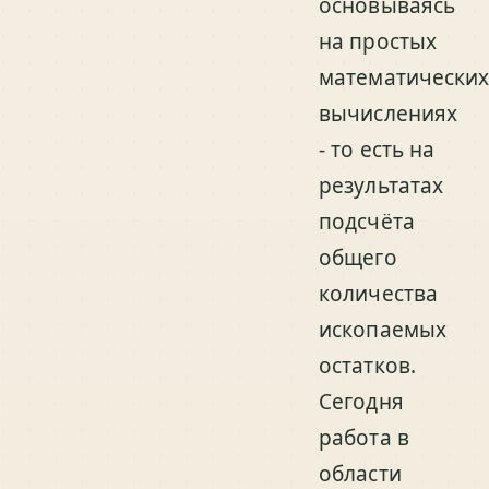
основываясь
на простых
математически
вычислениях
- то есть на
результатах
подсчёта
общего
количества
ископаемых
остатков.
Сегодня
работа в
области