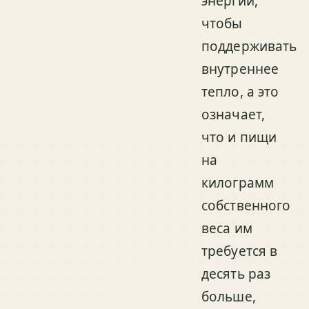
энергии,
чтобы
поддерживать
внутреннее
тепло, а это
означает,
что и пищи
на
килограмм
собственного
веса им
требуется в
десять раз
больше,