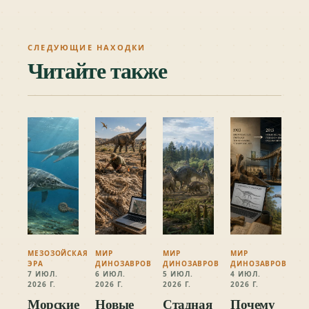
СЛЕДУЮЩИЕ НАХОДКИ
Читайте также
МЕЗОЗОЙСКАЯ
МИР
МИР
МИР
ЭРА
ДИНОЗАВРОВ
ДИНОЗАВРОВ
ДИНОЗАВРОВ
7 ИЮЛ.
6 ИЮЛ.
5 ИЮЛ.
4 ИЮЛ.
2026 Г.
2026 Г.
2026 Г.
2026 Г.
Морские
Новые
Стадная
Почему