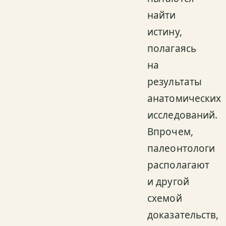
найти
истину,
полагаясь
на
результаты
анатомических
исследований.
Впрочем,
палеонтологи
располагают
и другой
схемой
доказательств,