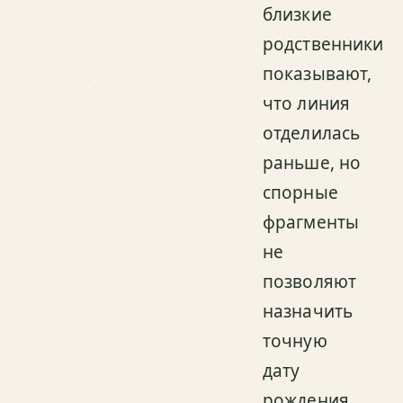
близкие
родственники
показывают,
что линия
отделилась
раньше, но
спорные
фрагменты
не
позволяют
назначить
точную
дату
рождения