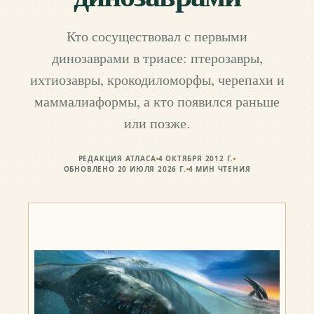
Кто сосуществовал с первыми
динозаврами в триасе: птерозавры,
ихтиозавры, крокодиломорфы, черепахи и
маммалиаформы, а кто появился раньше
или позже.
РЕДАКЦИЯ АТЛАСА
4 ОКТЯБРЯ 2012 Г.
ОБНОВЛЕНО
20 ИЮЛЯ 2026 Г.
4
МИН ЧТЕНИЯ