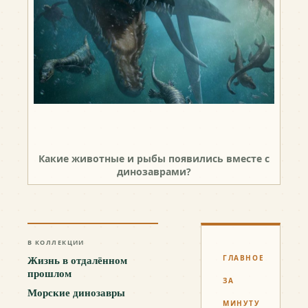
Какие животные и рыбы появились вместе с
динозаврами?
В КОЛЛЕКЦИИ
Жизнь в отдалённом
ГЛАВНОЕ
прошлом
ЗА
Морские динозавры
МИНУТУ