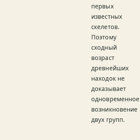
первых
известных
скелетов.
Поэтому
сходный
возраст
древнейших
находок не
доказывает
одновременное
возникновение
двух групп.