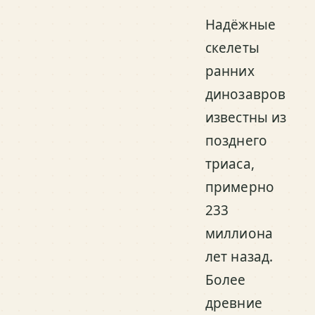
Надёжные
скелеты
ранних
динозавров
известны из
позднего
триаса,
примерно
233
миллиона
лет назад.
Более
древние