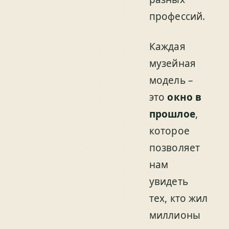
профессий.
Каждая
музейная
модель –
это
окно в
прошлое
,
которое
позволяет
нам
увидеть
тех, кто жил
миллионы