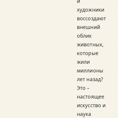
и
художники
воссоздают
внешний
облик
животных,
которые
жили
миллионы
лет назад?
Это –
настоящее
искусство и
наука