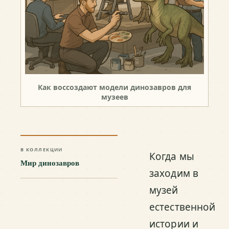
Как воссоздают модели динозавров для
музеев
В КОЛЛЕКЦИИ
Когда мы
Мир динозавров
заходим в
музей
естественной
истории и