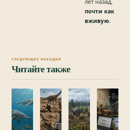
лет назад,
почти как
вживую
.
СЛЕДУЮЩИЕ НАХОДКИ
Читайте также