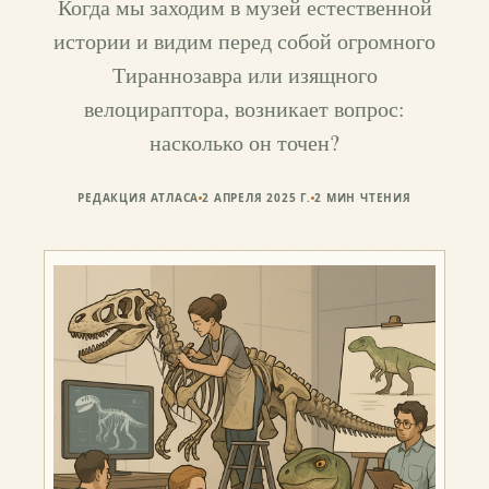
Когда мы заходим в музей естественной
истории и видим перед собой огромного
Тираннозавра или изящного
велоцираптора, возникает вопрос:
насколько он точен?
РЕДАКЦИЯ АТЛАСА
2 АПРЕЛЯ 2025 Г.
2
МИН ЧТЕНИЯ