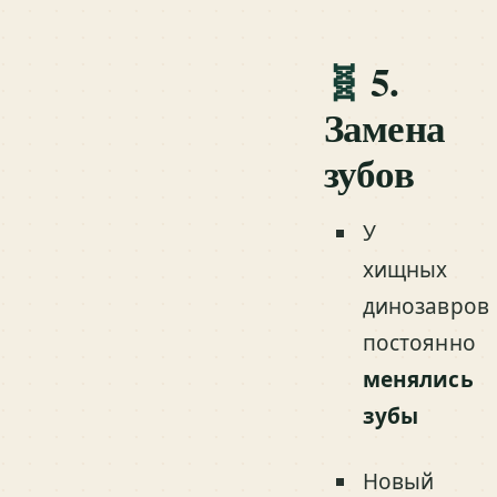
🧬
5.
Замена
зубов
У
хищных
динозавров
постоянно
менялись
зубы
Новый