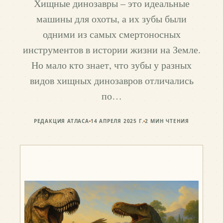
Хищные динозавры – это идеальные
машины для охоты, а их зубы были
одними из самых смертоносных
инструментов в истории жизни на Земле.
Но мало кто знает, что зубы у разных
видов хищных динозавров отличались
по…
РЕДАКЦИЯ АТЛАСА
14 АПРЕЛЯ 2025 Г.
2
МИН ЧТЕНИЯ