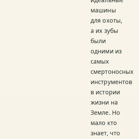
машины
для охоты,
а их зубы
были
одними из
самых
смертоносных
инструментов
в истории
жизни на
Земле. Но
мало кто
знает, что