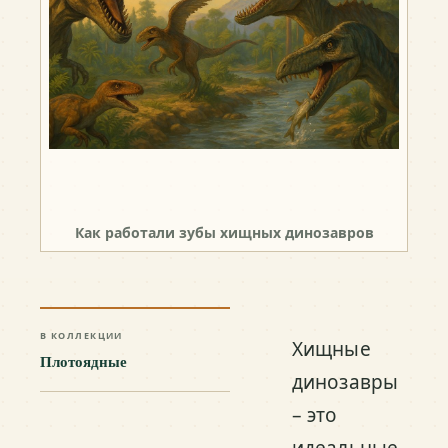
Как работали зубы хищных динозавров
В КОЛЛЕКЦИИ
Хищные
Плотоядные
динозавры
– это
идеальные