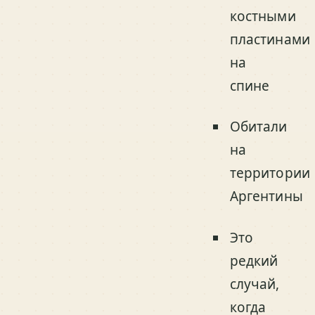
костными
пластинами
на
спине
Обитали
на
территории
Аргентины
Это
редкий
случай,
когда