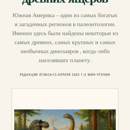
Южная Америка – один из самых богатых
и загадочных регионов в палеонтологии.
Именно здесь были найдены некоторые из
самых древних, самых крупных и самых
необычных динозавров , когда-либо
населявших планету.
РЕДАКЦИЯ АТЛАСА
13 АПРЕЛЯ 2025 Г.
2
МИН ЧТЕНИЯ