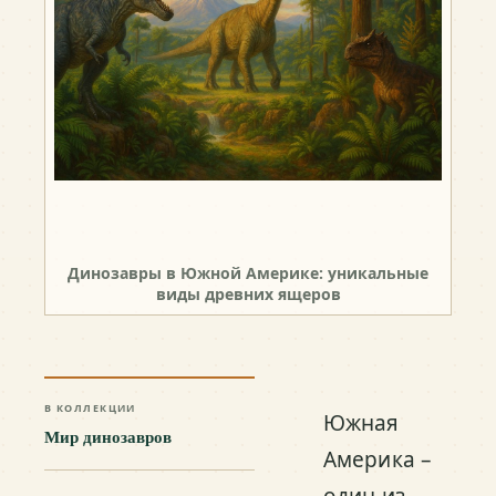
Динозавры в Южной Америке: уникальные
виды древних ящеров
В КОЛЛЕКЦИИ
Южная
Мир динозавров
Америка –
один из