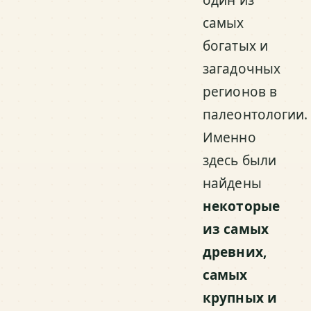
самых
богатых и
загадочных
регионов в
палеонтологии.
Именно
здесь были
найдены
некоторые
из самых
древних,
самых
крупных и