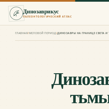
Динозаврикус
ПАЛЕОНТОЛОГИЧЕСКИЙ АТЛАС
ГЛАВНАЯ
/
МЕЛОВОЙ ПЕРИОД
/
Динозав
тьмы