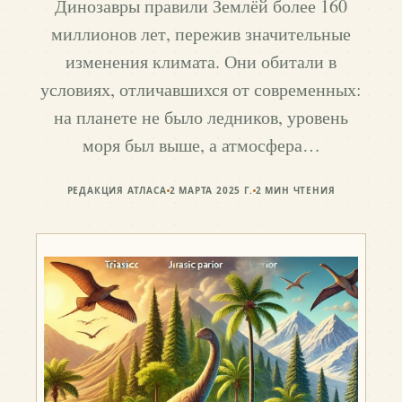
Динозавры правили Землёй более 160
миллионов лет, пережив значительные
изменения климата. Они обитали в
условиях, отличавшихся от современных:
на планете не было ледников, уровень
моря был выше, а атмосфера…
РЕДАКЦИЯ АТЛАСА
2 МАРТА 2025 Г.
2
МИН ЧТЕНИЯ