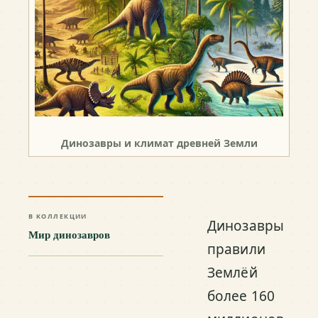
Динозавры и климат древней Земли
В КОЛЛЕКЦИИ
Динозавры
Мир динозавров
правили
Землёй
более 160