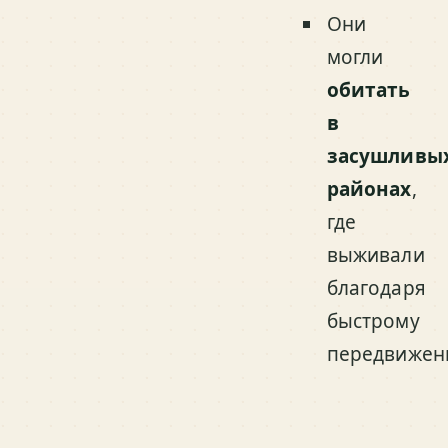
Они
могли
обитать
в
засушливы
районах
,
где
выживали
благодаря
быстрому
передвижен