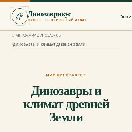
Динозаврикус
Энци
ПАЛЕОНТОЛОГИЧЕСКИЙ АТЛАС
ГЛАВНАЯ
/
МИР ДИНОЗАВРОВ
/
ДИНОЗАВРЫ И КЛИМАТ ДРЕВНЕЙ ЗЕМЛИ
МИР ДИНОЗАВРОВ
Динозавры и
климат древней
Земли