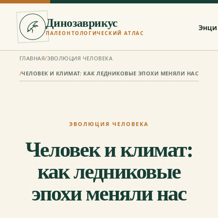
Динозаврикус
Энци
ПАЛЕОНТОЛОГИЧЕСКИЙ АТЛАС
ГЛАВНАЯ
/
ЭВОЛЮЦИЯ ЧЕЛОВЕКА
/
ЧЕЛОВЕК И КЛИМАТ: КАК ЛЕДНИКОВЫЕ ЭПОХИ МЕНЯЛИ НАС
ЭВОЛЮЦИЯ ЧЕЛОВЕКА
Человек и климат:
как ледниковые
эпохи меняли нас