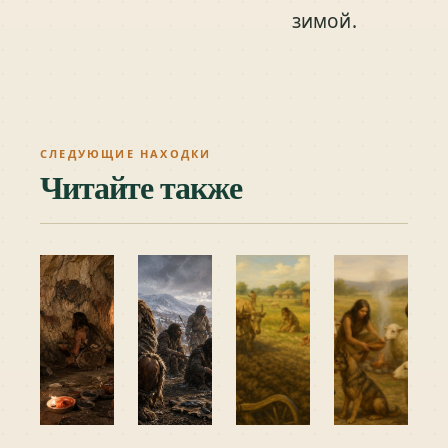
зимой.
СЛЕДУЮЩИЕ НАХОДКИ
Читайте также