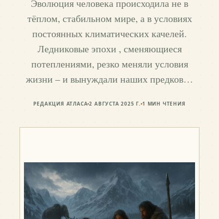
Эволюция человека происходила не в
тёплом, стабильном мире, а в условиях
постоянных климатических качелей.
Ледниковые эпохи , сменяющиеся
потеплениями, резко меняли условия
жизни – и вынуждали наших предков…
РЕДАКЦИЯ АТЛАСА
2 АВГУСТА 2025 Г.
1
МИН ЧТЕНИЯ