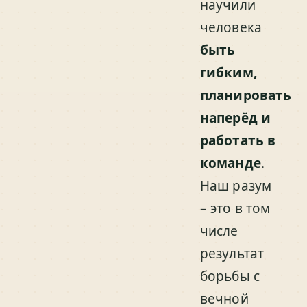
научили
человека
быть
гибким,
планировать
наперёд и
работать в
команде
.
Наш разум
– это в том
числе
результат
борьбы с
вечной