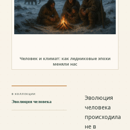
Человек и климат: как ледниковые эпохи
меняли нас
В КОЛЛЕКЦИИ
Эволюция
Эволюция человека
человека
происходила
не в