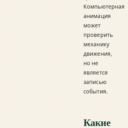
Компьютерная
анимация
может
проверить
механику
движения,
но не
является
записью
события.
Какие