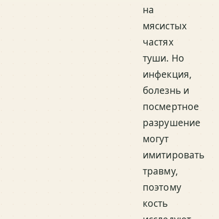
на
мясистых
частях
туши. Но
инфекция,
болезнь и
посмертное
разрушение
могут
имитировать
травму,
поэтому
кость