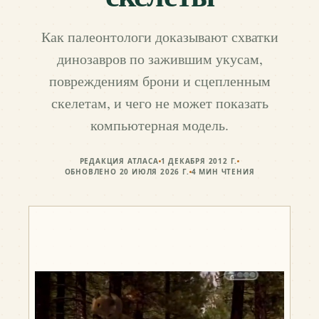
Как палеонтологи доказывают схватки
динозавров по зажившим укусам,
повреждениям брони и сцепленным
скелетам, и чего не может показать
компьютерная модель.
РЕДАКЦИЯ АТЛАСА
1 ДЕКАБРЯ 2012 Г.
ОБНОВЛЕНО
20 ИЮЛЯ 2026 Г.
4
МИН ЧТЕНИЯ