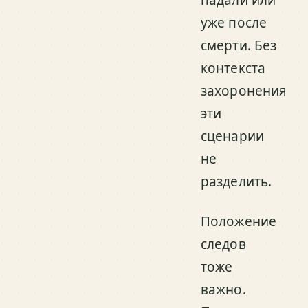
уже после
смерти. Без
контекста
захоронения
эти
сценарии
не
разделить.
Положение
следов
тоже
важно.