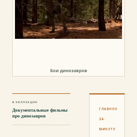
Бои динозавров
В КОЛЛЕКЦИИ
Документальные фильмы
ГЛАВНОЕ
про динозавров
ЗА
МИНУТУ