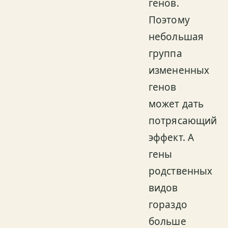
генов.
Поэтому
небольшая
группа
измененных
генов
может дать
потрясающий
эффект. А
гены
родственных
видов
гораздо
больше