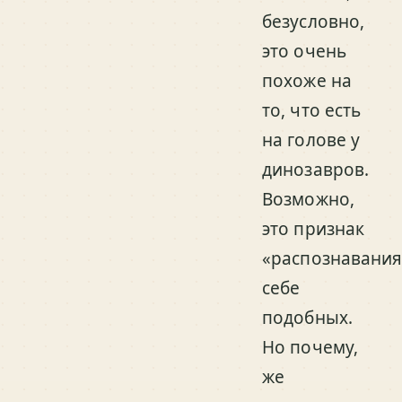
безусловно,
это очень
похоже на
то, что есть
на голове у
динозавров.
Возможно,
это признак
«распознавания
себе
подобных.
Но почему,
же