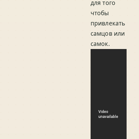
для того
чтобы
привлекать
самцов или
самок.