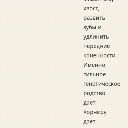
хвост,
развить
зубы и
удлинить
передние
конечности.
Именно
сильное
генетическое
родство
дает
Хорнеру
дает