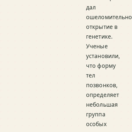
дал
ошеломительно
открытие в
генетике.
Ученые
установили,
что форму
тел
позвонков,
определяет
небольшая
группа
особых