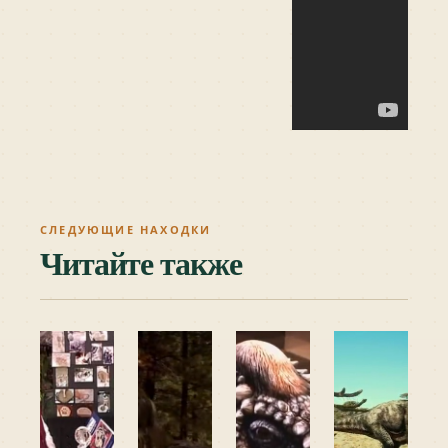
СЛЕДУЮЩИЕ НАХОДКИ
Читайте также