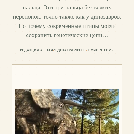
пальца. Эти три пальца без всяких
перепонок, точно также как у динозавров.
Но почему современные птицы могли
сохранить генетические цепи…
РЕДАКЦИЯ АТЛАСА
1 ДЕКАБРЯ 2012 Г.
2
МИН ЧТЕНИЯ