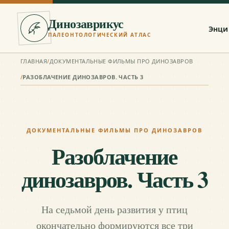
Динозаврикус
Энци
ПАЛЕОНТОЛОГИЧЕСКИЙ АТЛАС
ГЛАВНАЯ
/
ДОКУМЕНТАЛЬНЫЕ ФИЛЬМЫ ПРО ДИНОЗАВРОВ
/
РАЗОБЛАЧЕНИЕ ДИНОЗАВРОВ. ЧАСТЬ 3
ДОКУМЕНТАЛЬНЫЕ ФИЛЬМЫ ПРО ДИНОЗАВРОВ
Разоблачение
динозавров. Часть 3
На седьмой день развития у птиц
окончательно формируются все три