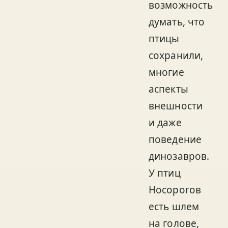
возможность
думать, что
птицы
сохранили,
многие
аспекты
внешности
и даже
поведение
динозавров.
У птиц
Носорогов
есть шлем
на голове,