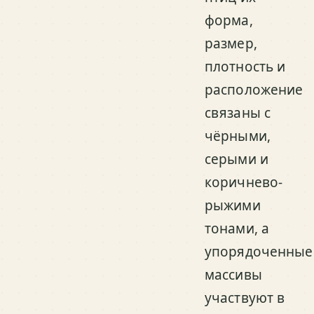
форма,
размер,
плотность и
расположение
связаны с
чёрными,
серыми и
коричнево-
рыжими
тонами, а
упорядоченные
массивы
участвуют в