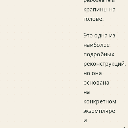
крапины на
голове.
Это одна из
наиболее
подробных
реконструкций,
но она
основана
на
конкретном
экземпляре
и