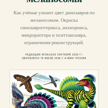
Как учёные узнают цвет динозавров по
меланосомам. Окраска
синозавроптерикса, анхиорниса,
микрораптора и пситтакозавра,
ограничения реконструкций.
РЕДАКЦИЯ АТЛАСА
20 СЕНТЯБРЯ 2024 Г.
ОБНОВЛЕНО
19 ИЮЛЯ 2026 Г.
4
МИН ЧТЕНИЯ