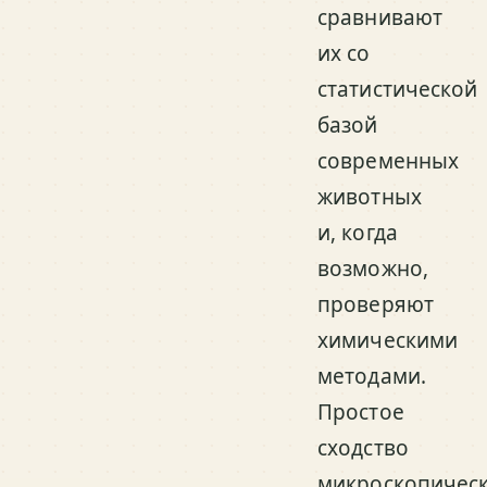
сравнивают
их со
статистической
базой
современных
животных
и, когда
возможно,
проверяют
химическими
методами.
Простое
сходство
микроскопичес