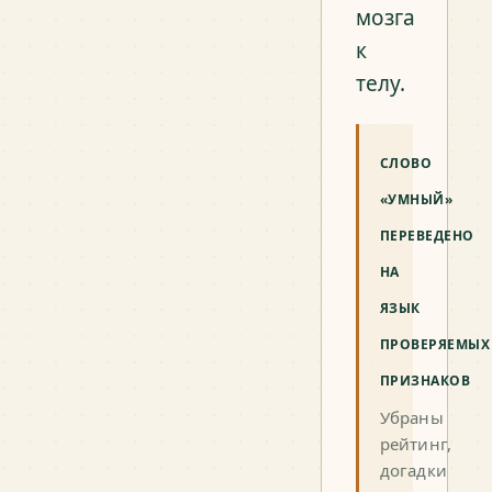
мозга
к
телу.
СЛОВО
«УМНЫЙ»
ПЕРЕВЕДЕНО
НА
ЯЗЫК
ПРОВЕРЯЕМЫХ
ПРИЗНАКОВ
Убраны
рейтинг,
догадки