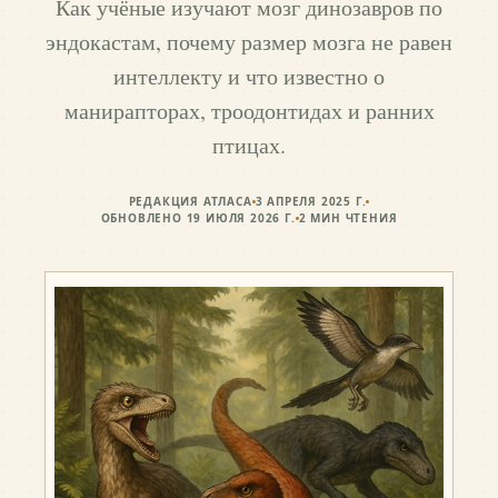
Как учёные изучают мозг динозавров по
эндокастам, почему размер мозга не равен
интеллекту и что известно о
манирапторах, троодонтидах и ранних
птицах.
РЕДАКЦИЯ АТЛАСА
3 АПРЕЛЯ 2025 Г.
ОБНОВЛЕНО
19 ИЮЛЯ 2026 Г.
2
МИН ЧТЕНИЯ