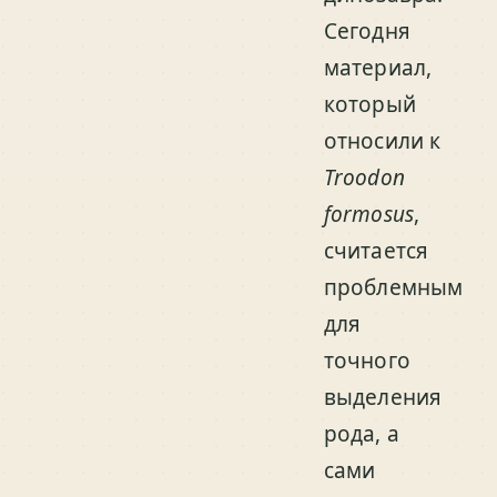
Сегодня
материал,
который
относили к
Troodon
formosus
,
считается
проблемным
для
точного
выделения
рода, а
сами