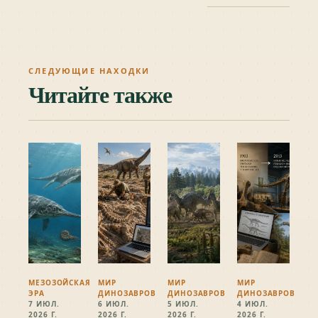
СЛЕДУЮЩИЕ НАХОДКИ
Читайте также
МЕЗОЗОЙСКАЯ
МИР
МИР
МИР
ЭРА
ДИНОЗАВРОВ
ДИНОЗАВРОВ
ДИНОЗАВРОВ
7 ИЮЛ.
6 ИЮЛ.
5 ИЮЛ.
4 ИЮЛ.
2026 Г.
2026 Г.
2026 Г.
2026 Г.