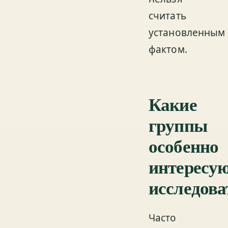
считать
установленным
фактом.
Какие
группы
особенно
интересу
исследова
Часто