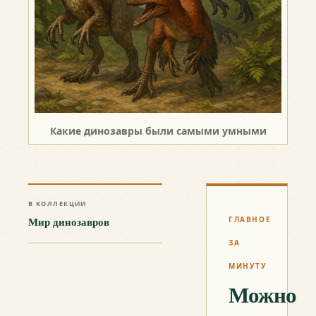
Какие динозавры были самыми умными
В КОЛЛЕКЦИИ
Мир динозавров
ГЛАВНОЕ
ЗА
МИНУТУ
Можно