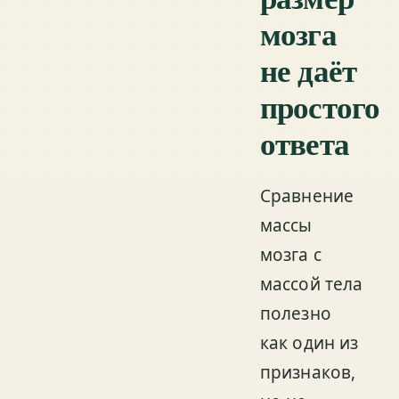
мозга
не даёт
простого
ответа
Сравнение
массы
мозга с
массой тела
полезно
как один из
признаков,