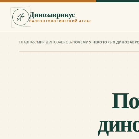
Динозаврикус
ПАЛЕОНТОЛОГИЧЕСКИЙ АТЛАС
ГЛАВНАЯ
/
МИР ДИНОЗАВРОВ
/
ПОЧЕМУ У НЕКОТОРЫХ ДИНОЗАВРО
По
дин