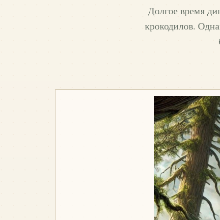
Долгое время ди
крокодилов. Одна