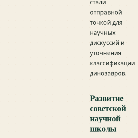
стали
отправной
точкой для
научных
дискуссий и
уточнения
классификации
динозавров.
Развитие
советской
научной
школы