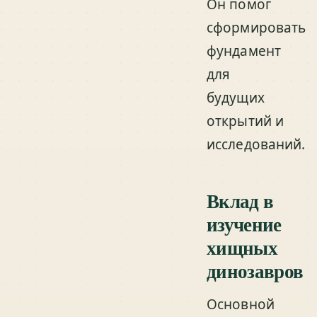
Он помог
сформировать
фундамент
для
будущих
открытий и
исследований.
Вклад в
изучение
хищных
динозавров
Основной