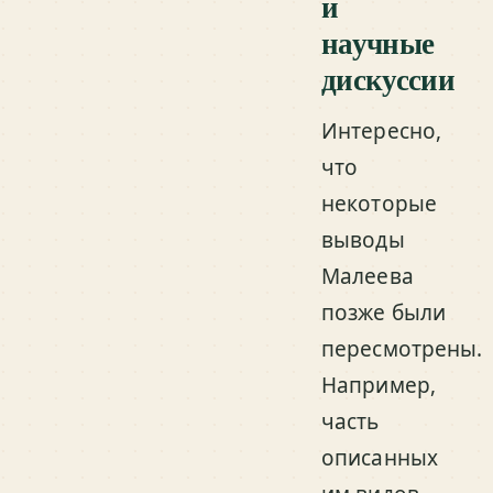
и
научные
дискуссии
Интересно,
что
некоторые
выводы
Малеева
позже были
пересмотрены.
Например,
часть
описанных