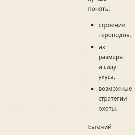
понять:
строение
тероподов,
их
размеры
и силу
укуса,
возможные
стратегии
охоты.
Евгений