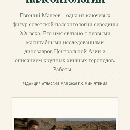
Евгений Малеев – одна из ключевых
фигур советской палеонтологии середины
XX века. Его имя связано с первыми
масштабными исследованиями
динозавров Центральной Азии и
описанием крупных хищных тероподов.
Работы…
РЕДАКЦИЯ АТЛАСА
15 МАЯ 2026 Г.
2
МИН ЧТЕНИЯ