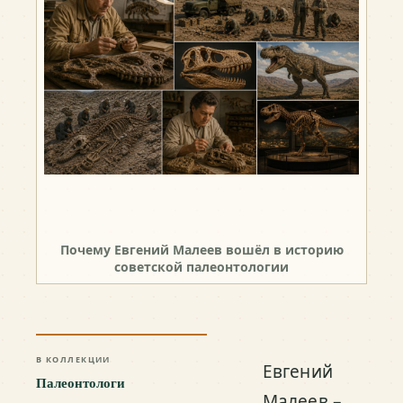
Почему Евгений Малеев вошёл в историю
советской палеонтологии
В КОЛЛЕКЦИИ
Евгений
Палеонтологи
Малеев –