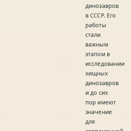
динозавров
в СССР. Его
работы
стали
важным
этапом в
исследовании
хищных
динозавров
и до сих
пор имеют
значение
для