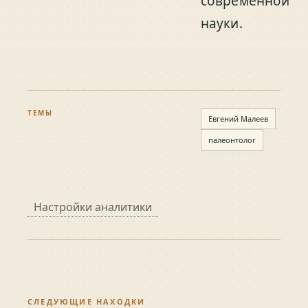
современной
науки.
ТЕМЫ
Евгений Малеев
палеонтолог
Настройки аналитики
СЛЕДУЮЩИЕ НАХОДКИ