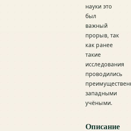
науки это
был
важный
прорыв, так
как ранее
такие
исследования
проводились
преимуществен
западными
учёными.
Описание