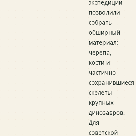
экспедиции
позволили
собрать
обширный
материал:
черепа,
кости и
частично
сохранившиеся
скелеты
крупных
динозавров.
Для
советской