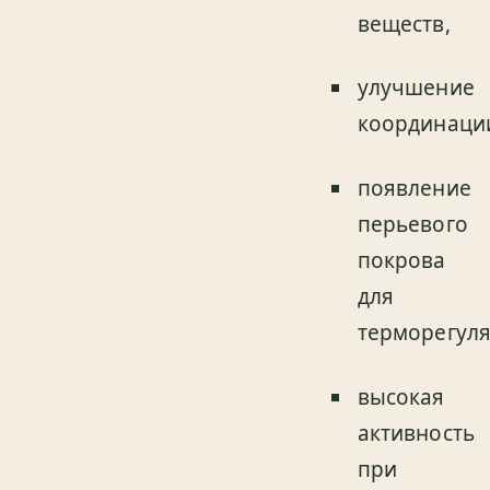
веществ,
улучшение
координаци
появление
перьевого
покрова
для
терморегуля
высокая
активность
при