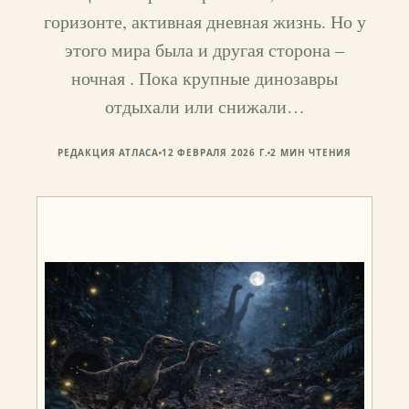
горизонте, активная дневная жизнь. Но у
этого мира была и другая сторона –
ночная . Пока крупные динозавры
отдыхали или снижали…
РЕДАКЦИЯ АТЛАСА
12 ФЕВРАЛЯ 2026 Г.
2
МИН ЧТЕНИЯ