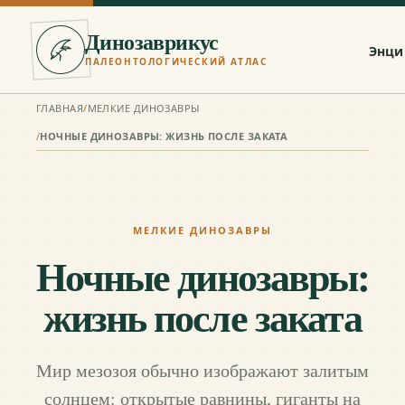
Динозаврикус
Энци
ПАЛЕОНТОЛОГИЧЕСКИЙ АТЛАС
ГЛАВНАЯ
/
МЕЛКИЕ ДИНОЗАВРЫ
/
НОЧНЫЕ ДИНОЗАВРЫ: ЖИЗНЬ ПОСЛЕ ЗАКАТА
МЕЛКИЕ ДИНОЗАВРЫ
Ночные динозавры:
жизнь после заката
Мир мезозоя обычно изображают залитым
солнцем: открытые равнины, гиганты на