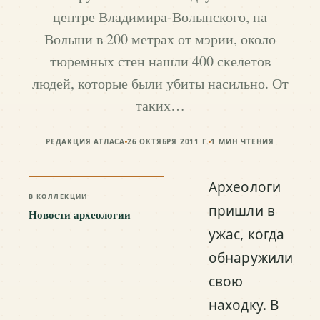
центре Владимира-Волынского, на
Волыни в 200 метрах от мэрии, около
тюремных стен нашли 400 скелетов
людей, которые были убиты насильно. От
таких…
РЕДАКЦИЯ АТЛАСА
26 ОКТЯБРЯ 2011 Г.
1
МИН ЧТЕНИЯ
Археологи
В КОЛЛЕКЦИИ
пришли в
Новости археологии
ужас, когда
обнаружили
свою
находку. В