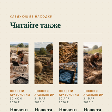
СЛЕДУЮЩИЕ НАХОДКИ
Читайте также
НОВОСТИ
НОВОСТИ
НОВОСТИ
НОВОСТИ
АРХЕОЛОГИИ
АРХЕОЛОГИИ
АРХЕОЛОГИИ
АРХЕОЛОГИИ
30 ИЮН.
31 МАЯ
30 АПР.
31 МАР.
2026 Г.
2026 Г.
2026 Г.
2026 Г.
Новости
Новости
Новости
Новости