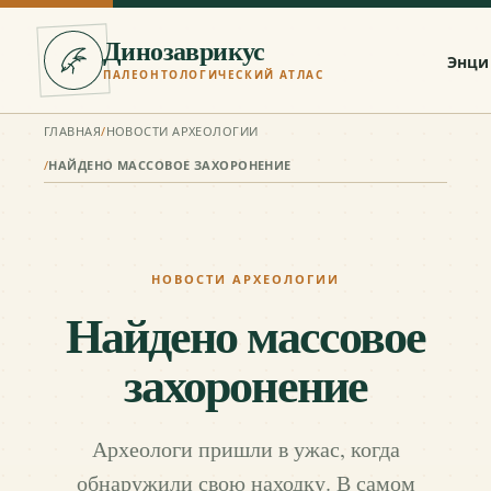
Динозаврикус
Энци
ПАЛЕОНТОЛОГИЧЕСКИЙ АТЛАС
ГЛАВНАЯ
/
НОВОСТИ АРХЕОЛОГИИ
/
НАЙДЕНО МАССОВОЕ ЗАХОРОНЕНИЕ
НОВОСТИ АРХЕОЛОГИИ
Найдено массовое
захоронение
Археологи пришли в ужас, когда
обнаружили свою находку. В самом