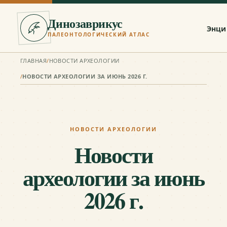
Динозаврикус
Энци
ПАЛЕОНТОЛОГИЧЕСКИЙ АТЛАС
ГЛАВНАЯ
/
НОВОСТИ АРХЕОЛОГИИ
/
НОВОСТИ АРХЕОЛОГИИ ЗА ИЮНЬ 2026 Г.
НОВОСТИ АРХЕОЛОГИИ
Новости
археологии за июнь
2026 г.