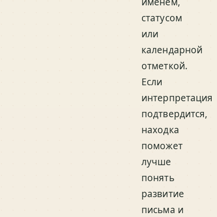
именем,
статусом
или
календарной
отметкой.
Если
интерпретация
подтвердится,
находка
поможет
лучше
понять
развитие
письма и