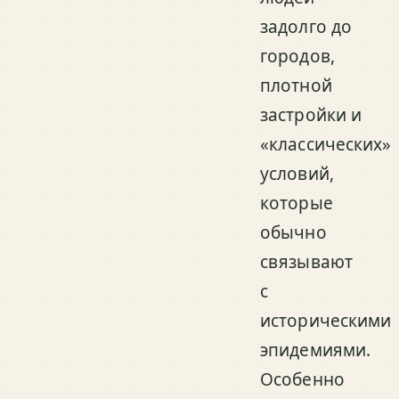
задолго до
городов,
плотной
застройки и
«классических»
условий,
которые
обычно
связывают
с
историческими
эпидемиями.
Особенно