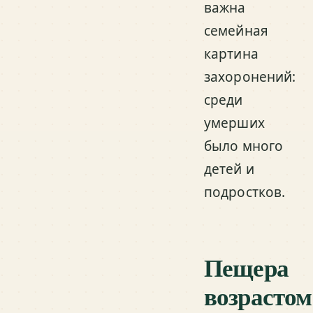
важна
семейная
картина
захоронений:
среди
умерших
было много
детей и
подростков.
Пещера
возрастом