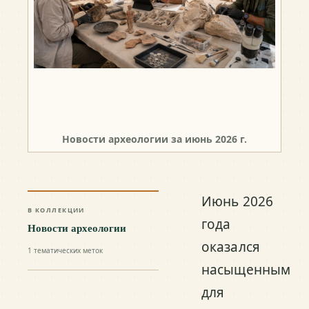
Новости археологии за июнь 2026 г.
Июнь 2026
В КОЛЛЕКЦИИ
года
Новости археологии
оказался
1
тематических меток
насыщенным
для