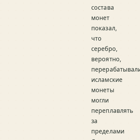
состава
монет
показал,
что
серебро,
вероятно,
перерабатывали
исламские
монеты
могли
переплавлять
за
пределами