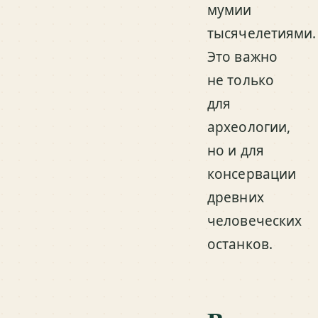
мумии
тысячелетиями.
Это важно
не только
для
археологии,
но и для
консервации
древних
человеческих
останков.