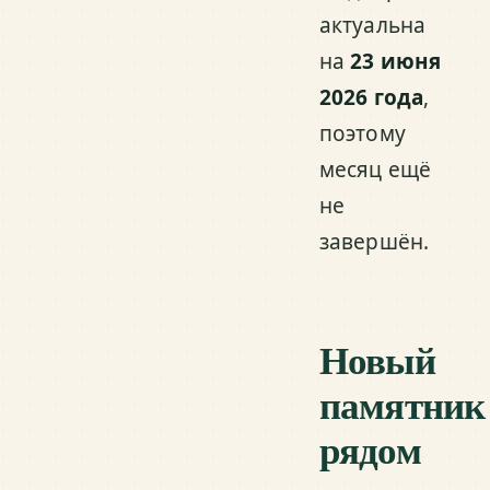
актуальна
на
23 июня
2026 года
,
поэтому
месяц ещё
не
завершён.
Новый
памятник
рядом