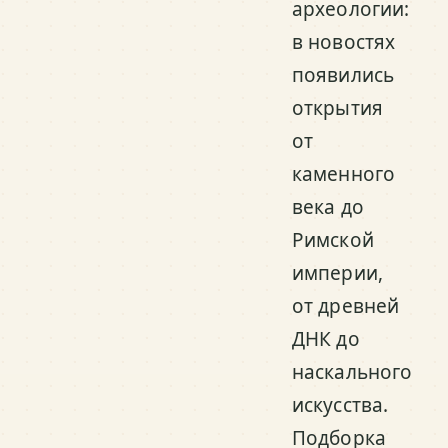
археологии:
в новостях
появились
открытия
от
каменного
века до
Римской
империи,
от древней
ДНК до
наскального
искусства.
Подборка