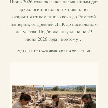
Июнь 2026 года оказался насыщенным для
археологии: в новостях появились
открытия от каменного века до Римской
империи, от древней ДНК до наскального
искусства. Подборка актуальна на 23
июня 2026 года , поэтому…
РЕДАКЦИЯ АТЛАСА
30 ИЮНЯ 2026 Г.
4
МИН ЧТЕНИЯ