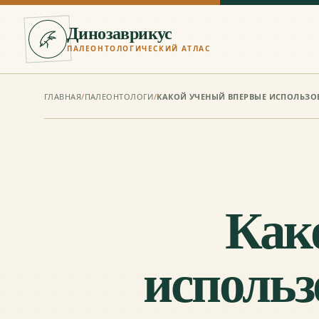
Динозаврикус
ПАЛЕОНТОЛОГИЧЕСКИЙ АТЛАС
ГЛАВНАЯ
/
ПАЛЕОНТОЛОГИ
/
КАКОЙ УЧЕНЫЙ ВПЕРВЫЕ ИСПОЛЬЗО
Как
использ